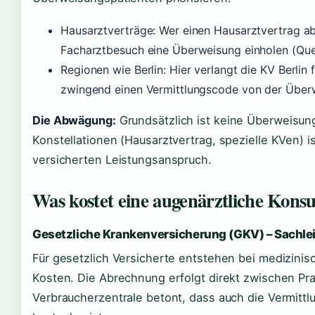
Hausarztverträge: Wer einen Hausarztvertrag a
Facharztbesuch eine Überweisung einholen (Que
Regionen wie Berlin: Hier verlangt die KV Berlin 
zwingend einen Vermittlungscode von der Über
Die Abwägung:
Grundsätzlich ist keine Überweisung
Konstellationen (Hausarztvertrag, spezielle KVen) i
versicherten Leistungsanspruch.
Was kostet eine augenärztliche Konsu
Gesetzliche Krankenversicherung (GKV) – Sachle
Für gesetzlich Versicherte entstehen bei medizin
Kosten. Die Abrechnung erfolgt direkt zwischen Pr
Verbraucherzentrale betont, dass auch die Vermittlu