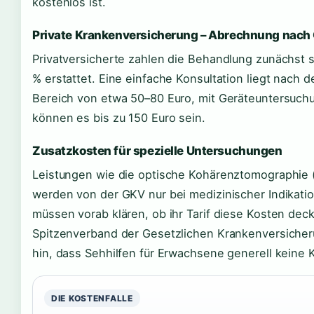
kostenlos ist.
Private Krankenversicherung – Abrechnung nach
Privatversicherte zahlen die Behandlung zunächst s
% erstattet. Eine einfache Konsultation liegt nach
Bereich von etwa 50–80 Euro, mit Geräteuntersu
können es bis zu 150 Euro sein.
Zusatzkosten für spezielle Untersuchungen
Leistungen wie die optische Kohärenztomographie
werden von der GKV nur bei medizinischer Indikati
müssen vorab klären, ob ihr Tarif diese Kosten deckt
Spitzenverband der Gesetzlichen Krankenversicher
hin, dass Sehhilfen für Erwachsene generell keine 
DIE KOSTENFALLE