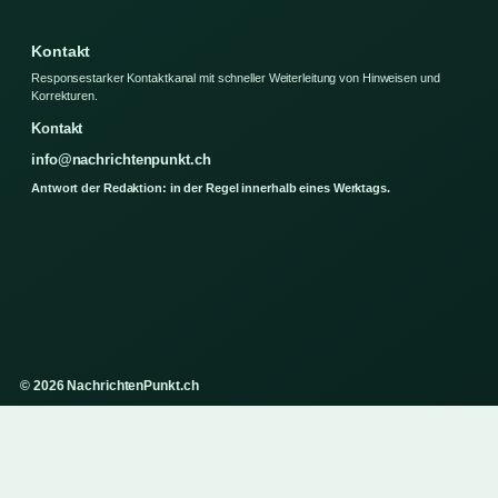
Kontakt
Responsestarker Kontaktkanal mit schneller Weiterleitung von Hinweisen und
Korrekturen.
Kontakt
info@nachrichtenpunkt.ch
Antwort der Redaktion: in der Regel innerhalb eines Werktags.
© 2026 NachrichtenPunkt.ch