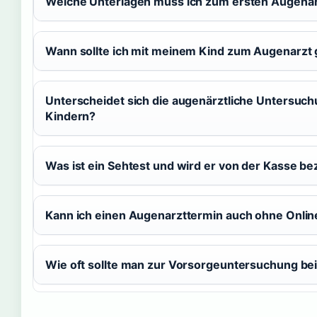
Welche Unterlagen muss ich zum ersten Augena
Wann sollte ich mit meinem Kind zum Augenarzt
Unterscheidet sich die augenärztliche Untersuc
Kindern?
Was ist ein Sehtest und wird er von der Kasse be
Kann ich einen Augenarzttermin auch ohne Onli
Wie oft sollte man zur Vorsorgeuntersuchung b