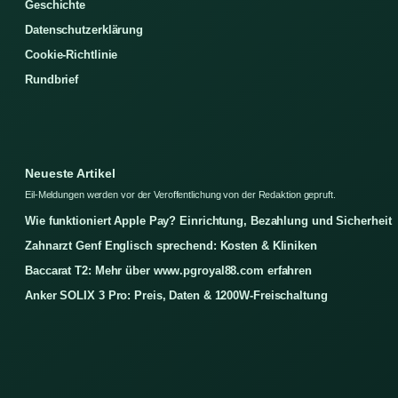
Geschichte
Datenschutzerklärung
Cookie-Richtlinie
Rundbrief
Neueste Artikel
Eil-Meldungen werden vor der Veroffentlichung von der Redaktion gepruft.
Wie funktioniert Apple Pay? Einrichtung, Bezahlung und Sicherheit
Zahnarzt Genf Englisch sprechend: Kosten & Kliniken
Baccarat T2: Mehr über www.pgroyal88.com erfahren
Anker SOLIX 3 Pro: Preis, Daten & 1200W-Freischaltung