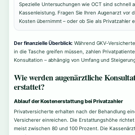
Spezielle Untersuchungen wie OCT sind schnell a
Kassenleistung. Fragen Sie Ihren Augenarzt vor d
Kosten übernimmt – oder ob Sie als Privatzahler 
Der finanzielle Überblick:
Während GKV-Versicherte 
in die Tasche greifen müssen, zahlen Privatpatient
Konsultation – abhängig von Umfang und Steigerun
Wie werden augenärztliche Konsulta
erstattet?
Ablauf der Kostenerstattung bei Privatzahler
Privatversicherte erhalten nach der Behandlung ein
Versicherer einreichen. Die Erstattungshöhe richtet
meist zwischen 80 und 100 Prozent. Die Kassenärz