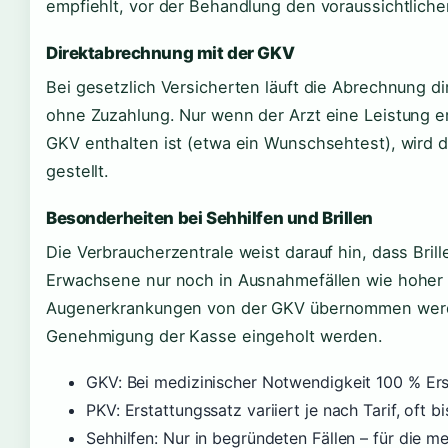
empfiehlt, vor der Behandlung den voraussichtliche
Direktabrechnung mit der GKV
Bei gesetzlich Versicherten läuft die Abrechnung d
ohne Zuzahlung. Nur wenn der Arzt eine Leistung erb
GKV enthalten ist (etwa ein Wunschsehtest), wird 
gestellt.
Besonderheiten bei Sehhilfen und Brillen
Die Verbraucherzentrale weist darauf hin, dass Brill
Erwachsene nur noch in Ausnahmefällen wie hoher 
Augenerkrankungen von der GKV übernommen werde
Genehmigung der Kasse eingeholt werden.
GKV: Bei medizinischer Notwendigkeit 100 % Ers
PKV: Erstattungssatz variiert je nach Tarif, oft b
Sehhilfen: Nur in begründeten Fällen – für die 