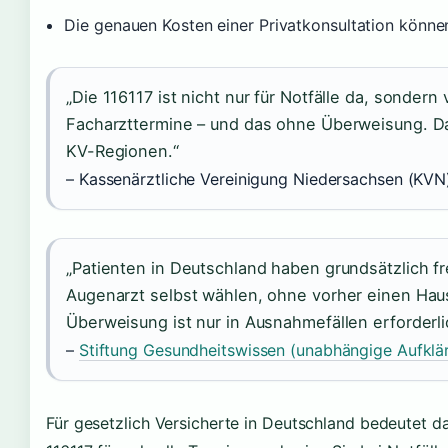
Die genauen Kosten einer Privatkonsultation können
„Die 116117 ist nicht nur für Notfälle da, sondern
Facharzttermine – und das ohne Überweisung. Das 
KV-Regionen.“
– Kassenärztliche Vereinigung Niedersachsen (KVN)
„Patienten in Deutschland haben grundsätzlich f
Augenarzt selbst wählen, ohne vorher einen Haus
Überweisung ist nur in Ausnahmefällen erforderli
–
Stiftung Gesundheitswissen (unabhängige Aufklä
Für gesetzlich Versicherte in Deutschland bedeutet das