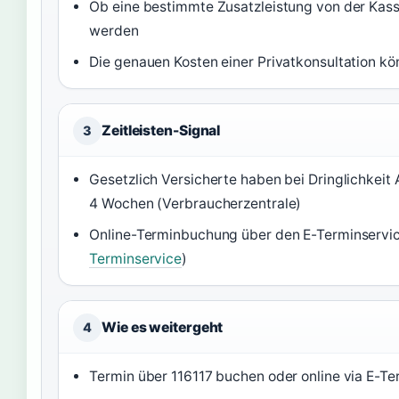
Ob eine bestimmte Zusatzleistung von der Kas
werden
Die genauen Kosten einer Privatkonsultation kö
Zeitleisten-Signal
3
Gesetzlich Versicherte haben bei Dringlichkeit
4 Wochen (Verbraucherzentrale)
Online-Terminbuchung über den E-Terminservice 
Terminservice
)
Wie es weitergeht
4
Termin über 116117 buchen oder online via E-Te