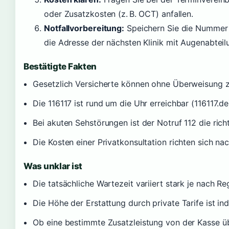
oder Zusatzkosten (z. B. OCT) anfallen.
Notfallvorbereitung:
Speichern Sie die Nummer 1
die Adresse der nächsten Klinik mit Augenabteil
Bestätigte Fakten
Gesetzlich Versicherte können ohne Überweisung 
Die 116117 ist rund um die Uhr erreichbar (116117.de
Bei akuten Sehstörungen ist der Notruf 112 die rich
Die Kosten einer Privatkonsultation richten sich na
Was unklar ist
Die tatsächliche Wartezeit variiert stark je nach R
Die Höhe der Erstattung durch private Tarife ist ind
Ob eine bestimmte Zusatzleistung von der Kasse 