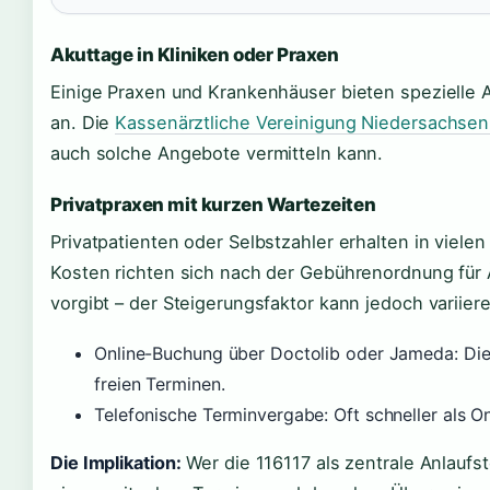
Akuttage in Kliniken oder Praxen
Einige Praxen und Krankenhäuser bieten spezielle
an. Die
Kassenärztliche Vereinigung Niedersachsen
auch solche Angebote vermitteln kann.
Privatpraxen mit kurzen Wartezeiten
Privatpatienten oder Selbstzahler erhalten in vielen
Kosten richten sich nach der Gebührenordnung für 
vorgibt – der Steigerungsfaktor kann jedoch variier
Online-Buchung über Doctolib oder Jameda: Dies
freien Terminen.
Telefonische Terminvergabe: Oft schneller als On
Die Implikation:
Wer die 116117 als zentrale Anlaufst