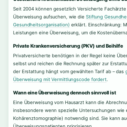
Seit 2004 können gesetzlich Versicherte Fachärzte
Überweisung aufsuchen, wie die
Stiftung Gesundhe
Gesundheitsorganisation)
erklärt. Einschränkung: 
Leistungen eine Überweisung, um die Kostenübern
Private Krankenversicherung (PKV) und Beihilfe
Privatversicherte benötigen in der Regel keine Üb
selbst und reichen die Rechnung später zur Erstatt
der Erstattung hängt vom gewählten Tarif ab – das
Überweisung mit Vermittlungscode fordert
.
Wann eine Überweisung dennoch sinnvoll ist
Eine Überweisung vom Hausarzt kann die Abrechnun
insbesondere wenn spezielle Untersuchungen wie 
Kohärenztomographie) notwendig sind. Sie kann auc
Überweisungspatienten priorisieren.