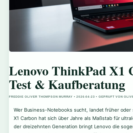
Lenovo ThinkPad X1 
Test & Kaufberatung
FREDDIE OLIVER THOMPSON MURRAY • 2026-04-23 • GEPRUFT VON OLI
Wer Business-Notebooks sucht, landet früher oder 
X1 Carbon hat sich über Jahre als Maßstab für ultra
der dreizehnten Generation bringt Lenovo die soge