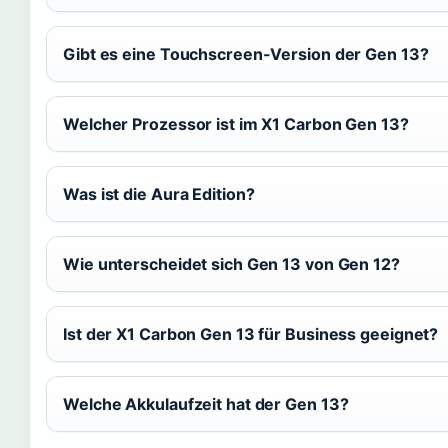
Gibt es eine Touchscreen-Version der Gen 13?
Welcher Prozessor ist im X1 Carbon Gen 13?
Was ist die Aura Edition?
Wie unterscheidet sich Gen 13 von Gen 12?
Ist der X1 Carbon Gen 13 für Business geeignet?
Welche Akkulaufzeit hat der Gen 13?