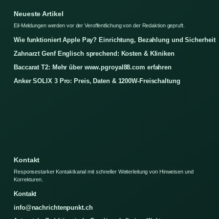
Neueste Artikel
Eil-Meldungen werden vor der Veroffentlichung von der Redaktion gepruft.
Wie funktioniert Apple Pay? Einrichtung, Bezahlung und Sicherheit
Zahnarzt Genf Englisch sprechend: Kosten & Kliniken
Baccarat T2: Mehr über www.pgroyal88.com erfahren
Anker SOLIX 3 Pro: Preis, Daten & 1200W-Freischaltung
Kontakt
Responsestarker Kontaktkanal mit schneller Weiterleitung von Hinweisen und
Korrekturen.
Kontakt
info@nachrichtenpunkt.ch