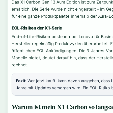
Das X1 Carbon Gen 13 Aura Edition ist zum Zeitpunkt
erhältlich. Die Serie wurde nicht eingestellt – im Geg
für eine ganze Produktpalette innerhalb der Aura-Ed
EOL-Risiken der X1-Serie
End-of-Life-Risiken bestehen bei Lenovo für Busin
Hersteller regelmäßig Produktzyklen überarbeitet. F
öffentlichen EOL-Ankündigungen. Die 3-Jahres-Vor-
Modelle bietet, deutet darauf hin, dass der Herstelle
rechnet.
Fazit:
Wer jetzt kauft, kann davon ausgehen, dass 
Jahre mit Updates versorgen wird. Ein EOL-Risiko be
Warum ist mein X1 Carbon so langs