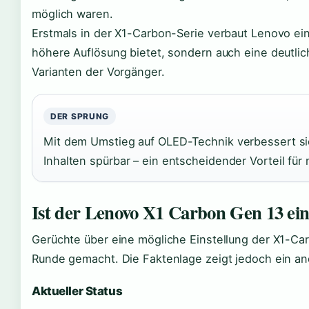
möglich waren.
Erstmals in der X1-Carbon-Serie verbaut Lenovo ein
höhere Auflösung bietet, sondern auch eine deutlich
Varianten der Vorgänger.
DER SPRUNG
Mit dem Umstieg auf OLED-Technik verbessert sic
Inhalten spürbar – ein entscheidender Vorteil für
Ist der Lenovo X1 Carbon Gen 13 einge
Gerüchte über eine mögliche Einstellung der X1-Ca
Runde gemacht. Die Faktenlage zeigt jedoch ein an
Aktueller Status