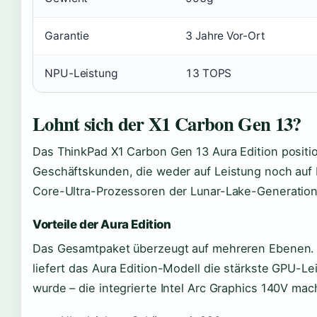
Garantie
3 Jahre Vor-Ort
NPU-Leistung
13 TOPS
Lohnt sich der X1 Carbon Gen 13?
Das ThinkPad X1 Carbon Gen 13 Aura Edition positio
Geschäftskunden, die weder auf Leistung noch auf M
Core-Ultra-Prozessoren der Lunar-Lake-Generation 
Vorteile der Aura Edition
Das Gesamtpaket überzeugt auf mehreren Ebenen. A
liefert das Aura Edition-Modell die stärkste GPU-Le
wurde – die integrierte Intel Arc Graphics 140V mach