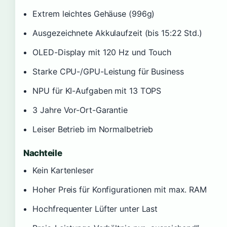
Extrem leichtes Gehäuse (996g)
Ausgezeichnete Akkulaufzeit (bis 15:22 Std.)
OLED-Display mit 120 Hz und Touch
Starke CPU-/GPU-Leistung für Business
NPU für KI-Aufgaben mit 13 TOPS
3 Jahre Vor-Ort-Garantie
Leiser Betrieb im Normalbetrieb
Nachteile
Kein Kartenleser
Hoher Preis für Konfigurationen mit max. RAM
Hochfrequenter Lüfter unter Last