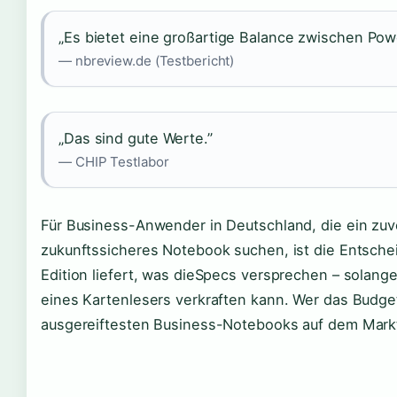
„Es bietet eine großartige Balance zwischen Powe
— nbreview.de (Testbericht)
„Das sind gute Werte.”
— CHIP Testlabor
Für Business-Anwender in Deutschland, die ein zuve
zukunftssicheres Notebook suchen, ist die Entsche
Edition liefert, was dieSpecs versprechen – solan
eines Kartenlesers verkraften kann. Wer das Budge
ausgereiftesten Business-Notebooks auf dem Mark