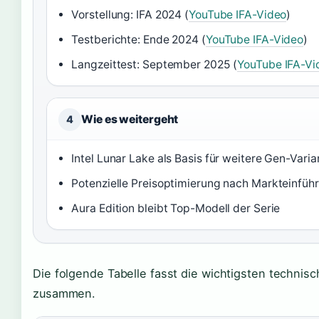
Vorstellung: IFA 2024 (
YouTube IFA-Video
)
Testberichte: Ende 2024 (
YouTube IFA-Video
)
Langzeittest: September 2025 (
YouTube IFA-Vi
Wie es weitergeht
4
Intel Lunar Lake als Basis für weitere Gen-Vari
Potenzielle Preisoptimierung nach Markteinfüh
Aura Edition bleibt Top-Modell der Serie
Die folgende Tabelle fasst die wichtigsten techni
zusammen.