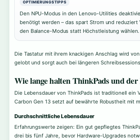
OPTIMIERUNGSTIPPS
Den NPU-Modus in den Lenovo-Utilities deaktivie
benötigt werden – das spart Strom und reduziert
den Balance-Modus statt Höchstleistung wählen.
Die Tastatur mit ihrem knackigen Anschlag wird vo
gelobt und sorgt auch bei längeren Schreibsession
Wie lange halten ThinkPads und de
Die Lebensdauer von ThinkPads ist traditionell ein
Carbon Gen 13 setzt auf bewährte Robustheit mit
Durchschnittliche Lebensdauer
Erfahrungswerte zeigen: Ein gut gepflegtes ThinkP
drei bis fünf Jahre, bevor Hardware-Upgrades no