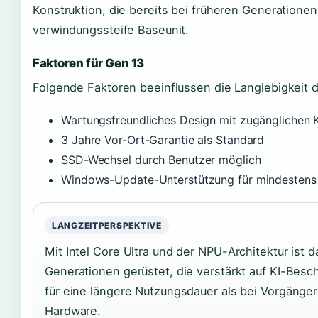
Konstruktion, die bereits bei früheren Generationen
verwindungssteife Baseunit.
Faktoren für Gen 13
Folgende Faktoren beeinflussen die Langlebigkeit 
Wartungsfreundliches Design mit zugänglichen
3 Jahre Vor-Ort-Garantie als Standard
SSD-Wechsel durch Benutzer möglich
Windows-Update-Unterstützung für mindestens 
LANGZEITPERSPEKTIVE
Mit Intel Core Ultra und der NPU-Architektur ist
Generationen gerüstet, die verstärkt auf KI-Bes
für eine längere Nutzungsdauer als bei Vorgänge
Hardware.