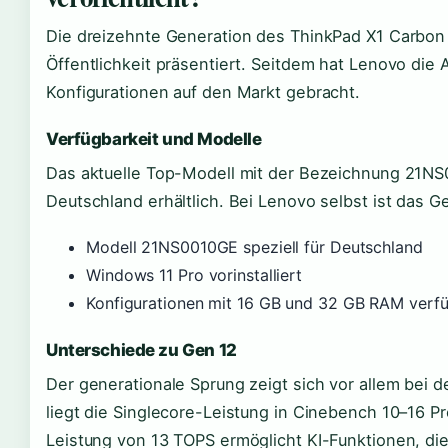
Die dreizehnte Generation des ThinkPad X1 Carbon 
Öffentlichkeit präsentiert. Seitdem hat Lenovo die 
Konfigurationen auf den Markt gebracht.
Verfügbarkeit und Modelle
Das aktuelle Top-Modell mit der Bezeichnung 21NS0
Deutschland erhältlich. Bei Lenovo selbst ist das G
Modell 21NS0010GE speziell für Deutschland
Windows 11 Pro vorinstalliert
Konfigurationen mit 16 GB und 32 GB RAM verf
Unterschiede zu Gen 12
Der generationale Sprung zeigt sich vor allem bei d
liegt die Singlecore-Leistung in Cinebench 10–16 
Leistung von 13 TOPS ermöglicht KI-Funktionen, die