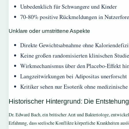
Unbedenklich für Schwangere und Kinder
70-80% positive Rückmeldungen in Nutzerfor
Unklare oder umstrittene Aspekte
Direkte Gewichtsabnahme ohne Kaloriendefizi
Keine großen randomisierten klinischen Studi
Wirkmechanismus über den Placebo-Effekt hina
Langzeitwirkungen bei Adipositas unerforscht
Kritiker sehen nur Esoterik ohne medizinisch
Historischer Hintergrund: Die Entstehun
Dr. Edward Bach, ein britischer Arzt und Bakteriologe, entwickel
Erfahrung, dass seelische Konflikte körperliche Krankheiten ausl