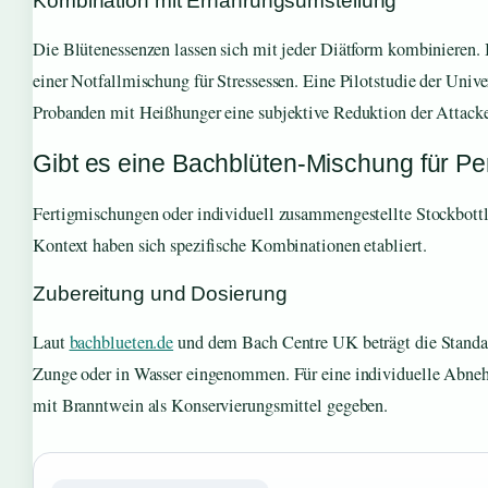
Kombination mit Ernährungsumstellung
Die Blütenessenzen lassen sich mit jeder Diätform kombinieren. 
einer Notfallmischung für Stressessen. Eine Pilotstudie der Univ
Probanden mit Heißhunger eine subjektive Reduktion der Attack
Gibt es eine Bachblüten-Mischung für Pe
Fertigmischungen oder individuell zusammengestellte Stockbot
Kontext haben sich spezifische Kombinationen etabliert.
Zubereitung und Dosierung
Laut
bachblueten.de
und dem Bach Centre UK beträgt die Standard
Zunge oder in Wasser eingenommen. Für eine individuelle Abn
mit Branntwein als Konservierungsmittel gegeben.