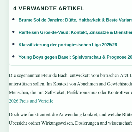
4 VERWANDTE ARTIKEL
Brume Sol de Janeiro: Düfte, Haltbarkeit & Beste Varian
Raiffeisen Gros-de-Vaud: Kontakt, Zinssätze & Dienstle
Klassifizierung der portugiesischen Liga 2025/26
Young Boys gegen Basel: Spielvorschau & Prognose 2
Die sogenannten Fleur de Bach, entwickelt vom britischen Arzt D
unterstützen sollen. Im Kontext von Abnehmen und Gewichtsredu
Menschen, die mit Selbstekel, Perfektionismus oder Kontrollv
2026 Preis und Vorteile
Doch wie funktioniert die Anwendung konkret, und welche Blüten
Übersicht ordnet Wirkungsweisen, Dosierungen und wissenschaftl