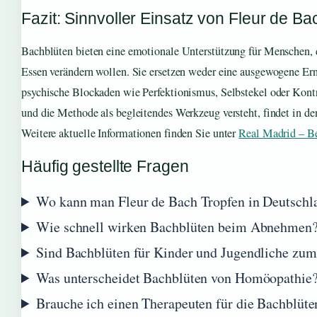
Fazit: Sinnvoller Einsatz von Fleur de Ba
Bachblüten bieten eine emotionale Unterstützung für Menschen, 
Essen verändern wollen. Sie ersetzen weder eine ausgewogene Ern
psychische Blockaden wie Perfektionismus, Selbstekel oder Kontr
und die Methode als begleitendes Werkzeug versteht, findet in de
Weitere aktuelle Informationen finden Sie unter
Real Madrid – Be
Häufig gestellte Fragen
Wo kann man Fleur de Bach Tropfen in Deutschl
Wie schnell wirken Bachblüten beim Abnehmen
Sind Bachblüten für Kinder und Jugendliche zu
Was unterscheidet Bachblüten von Homöopathie
Brauche ich einen Therapeuten für die Bachblüte