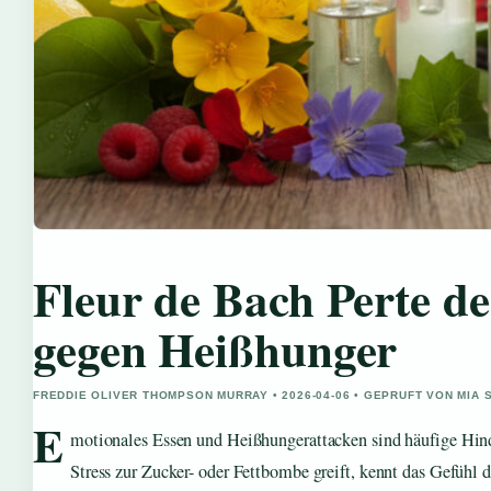
Fleur de Bach Perte de
gegen Heißhunger
FREDDIE OLIVER THOMPSON MURRAY • 2026-04-06 • GEPRUFT VON MIA 
E
motionales Essen und Heißhungerattacken sind häufige Hin
Stress zur Zucker- oder Fettbombe greift, kennt das Gefühl d