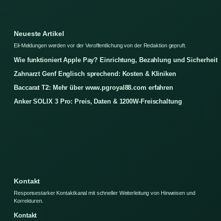
Neueste Artikel
Eil-Meldungen werden vor der Veroffentlichung von der Redaktion gepruft.
Wie funktioniert Apple Pay? Einrichtung, Bezahlung und Sicherheit
Zahnarzt Genf Englisch sprechend: Kosten & Kliniken
Baccarat T2: Mehr über www.pgroyal88.com erfahren
Anker SOLIX 3 Pro: Preis, Daten & 1200W-Freischaltung
Kontakt
Responsestarker Kontaktkanal mit schneller Weiterleitung von Hinweisen und
Korrekturen.
Kontakt