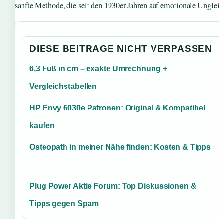
sanfte Methode, die seit den 1930er Jahren auf emotionale Ungle
DIESE BEITRAGE NICHT VERPASSEN
6,3 Fuß in cm – exakte Umrechnung +
Vergleichstabellen
HP Envy 6030e Patronen: Original & Kompatibel
kaufen
Osteopath in meiner Nähe finden: Kosten & Tipps
Plug Power Aktie Forum: Top Diskussionen &
Tipps gegen Spam