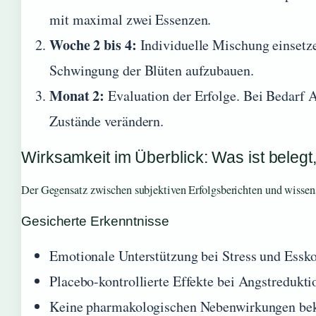
mit maximal zwei Essenzen.
Woche 2 bis 4:
Individuelle Mischung einsetze
Schwingung der Blüten aufzubauen.
Monat 2:
Evaluation der Erfolge. Bei Bedarf 
Zustände verändern.
Wirksamkeit im Überblick: Was ist belegt,
Der Gegensatz zwischen subjektiven Erfolgsberichten und wissen
Gesicherte Erkenntnisse
Emotionale Unterstützung bei Stress und Essk
Placebo-kontrollierte Effekte bei Angstredukt
Keine pharmakologischen Nebenwirkungen be