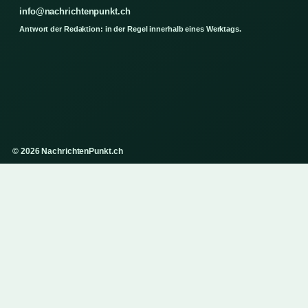
info@nachrichtenpunkt.ch
Antwort der Redaktion: in der Regel innerhalb eines Werktags.
© 2026 NachrichtenPunkt.ch