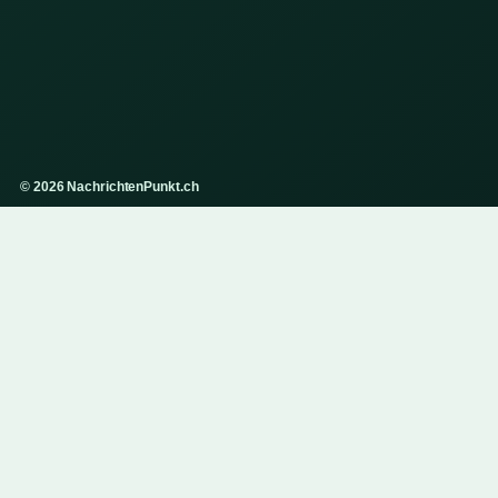
© 2026 NachrichtenPunkt.ch