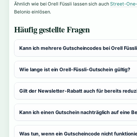
Ähnlich wie bei Orell Füssli lassen sich auch
Street-One
Belonio einlösen.
Häufig gestellte Fragen
Kann ich mehrere Gutscheincodes bei Orell Füssl
Wie lange ist ein Orell-Füssli-Gutschein gültig?
Gilt der Newsletter-Rabatt auch für bereits reduzi
Kann ich einen Gutschein nachträglich auf eine 
Was tun, wenn ein Gutscheincode nicht funktioni