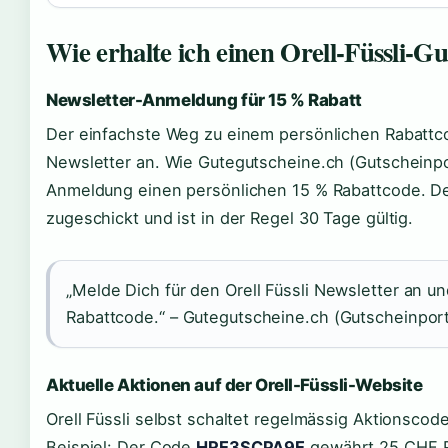
Wie erhalte ich einen Orell-Füssli-G
Newsletter-Anmeldung für 15 % Rabatt
Der einfachste Weg zu einem persönlichen Rabattcod
Newsletter an. Wie Gutegutscheine.ch (Gutscheinpor
Anmeldung einen persönlichen 15 % Rabattcode. De
zugeschickt und ist in der Regel 30 Tage gültig.
„Melde Dich für den Orell Füssli Newsletter an u
Rabattcode.“ – Gutegutscheine.ch (Gutscheinport
Aktuelle Aktionen auf der Orell-Füssli-Website
Orell Füssli selbst schaltet regelmässig Aktionscod
Beispiel: Der Code
HRE3SCPA9E
gewährt 25 CHF Ra