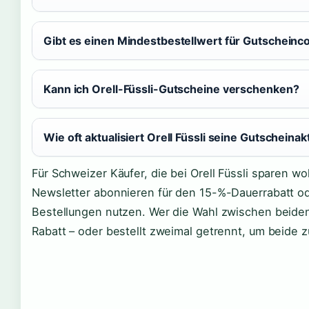
Gibt es einen Mindestbestellwert für Gutscheinc
Kann ich Orell-Füssli-Gutscheine verschenken?
Wie oft aktualisiert Orell Füssli seine Gutscheina
Für Schweizer Käufer, die bei Orell Füssli sparen wo
Newsletter abonnieren für den 15-%-Dauerrabatt 
Bestellungen nutzen. Wer die Wahl zwischen beide
Rabatt – oder bestellt zweimal getrennt, um beide z