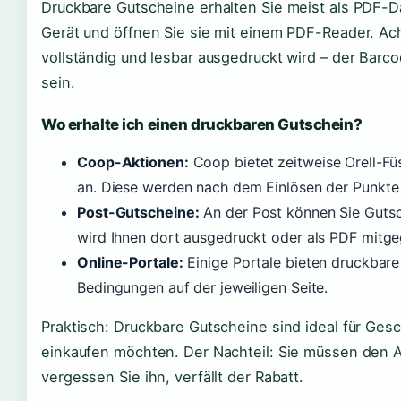
Druckbare Gutscheine erhalten Sie meist als PDF-Da
Gerät und öffnen Sie sie mit einem PDF-Reader. Ach
vollständig und lesbar ausgedruckt wird – der Bar
sein.
Wo erhalte ich einen druckbaren Gutschein?
Coop-Aktionen:
Coop bietet zeitweise Orell-Fü
an. Diese werden nach dem Einlösen der Punkte 
Post-Gutscheine:
An der Post können Sie Gutsc
wird Ihnen dort ausgedruckt oder als PDF mitg
Online-Portale:
Einige Portale bieten druckbare
Bedingungen auf der jeweiligen Seite.
Praktisch: Druckbare Gutscheine sind ideal für Gesc
einkaufen möchten. Der Nachteil: Sie müssen den 
vergessen Sie ihn, verfällt der Rabatt.