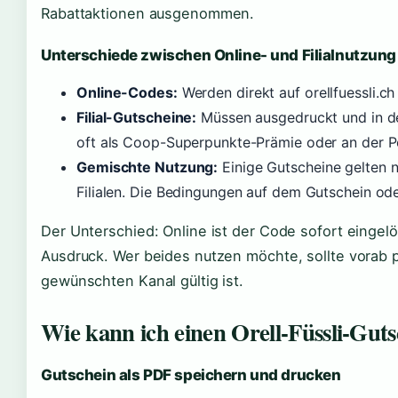
Rabattaktionen ausgenommen.
Unterschiede zwischen Online- und Filialnutzung
Online-Codes:
Werden direkt auf orellfuessli.c
Filial-Gutscheine:
Müssen ausgedruckt und in der
oft als Coop-Superpunkte-Prämie oder an der P
Gemischte Nutzung:
Einige Gutscheine gelten nu
Filialen. Die Bedingungen auf dem Gutschein ode
Der Unterschied: Online ist der Code sofort eingelös
Ausdruck. Wer beides nutzen möchte, sollte vorab p
gewünschten Kanal gültig ist.
Wie kann ich einen Orell-Füssli-Gut
Gutschein als PDF speichern und drucken