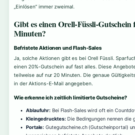
„Einlösen“ immer zweimal.
Gibt es einen Orell-Füssli-Gutschein 
Minuten?
Befristete Aktionen und Flash-Sales
Ja, solche Aktionen gibt es bei Orell Füssli. Sparfuc
einen 20%-Gutschein auf fast alles. Diese Angebote 
teilweise auf nur 20 Minuten. Die genaue Gültigkeit
in der Aktions-E-Mail angegeben.
Wie erkenne ich zeitlich limitierte Gutscheine?
Ablaufuhr:
Bei Flash-Sales wird oft ein Countd
Kleingedrucktes:
Die Bedingungen nennen die g
Portale:
Gutegutscheine.ch (Gutscheinportal) u