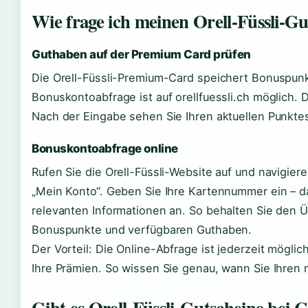
Wie frage ich meinen Orell-Füssli-Gu
Guthaben auf der Premium Card prüfen
Die Orell-Füssli-Premium-Card speichert Bonuspun
Bonuskontoabfrage ist auf orellfuessli.ch möglich.
Nach der Eingabe sehen Sie Ihren aktuellen Punkte
Bonuskontoabfrage online
Rufen Sie die Orell-Füssli-Website auf und navigie
„Mein Konto“. Geben Sie Ihre Kartennummer ein – da
relevanten Informationen an. So behalten Sie den 
Bonuspunkte und verfügbaren Guthaben.
Der Vorteil: Die Online-Abfrage ist jederzeit möglic
Ihre Prämien. So wissen Sie genau, wann Sie Ihren
Gibt es Orell-Füssli-Gutscheine bei 