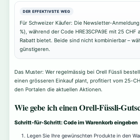
DER EFFEKTIVSTE WEG
Für Schweizer Käufer: Die Newsletter-Anmeldung 
%), während der Code HRE3SCPA9E mit 25 CHF a
Rabatt bietet. Beide sind nicht kombinierbar – wä
günstigeren.
Das Muster: Wer regelmässig bei Orell Füssli bestel
einen grösseren Einkauf plant, profitiert vom 25-
den Portalen die aktuellen Aktionen.
Wie gebe ich einen Orell-Füssli-Guts
Schritt-für-Schritt: Code im Warenkorb eingeben
Legen Sie Ihre gewünschten Produkte in den Wa