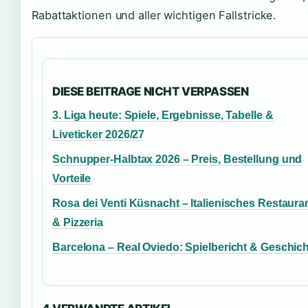
Rabattaktionen und aller wichtigen Fallstricke.
DIESE BEITRAGE NICHT VERPASSEN
3. Liga heute: Spiele, Ergebnisse, Tabelle &
Liveticker 2026/27
Schnupper-Halbtax 2026 – Preis, Bestellung und
Vorteile
Rosa dei Venti Küsnacht – Italienisches Restaura
& Pizzeria
Barcelona – Real Oviedo: Spielbericht & Geschic