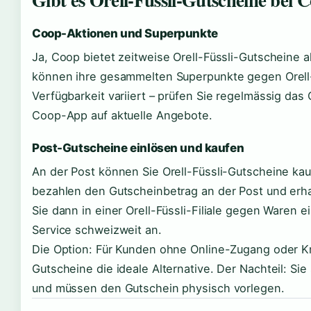
Coop-Aktionen und Superpunkte
Ja, Coop bietet zeitweise Orell-Füssli-Gutscheine
können ihre gesammelten Superpunkte gegen Orell-
Verfügbarkeit variiert – prüfen Sie regelmässig da
Coop-App auf aktuelle Angebote.
Post-Gutscheine einlösen und kaufen
An der Post können Sie Orell-Füssli-Gutscheine kau
bezahlen den Gutscheinbetrag an der Post und erh
Sie dann in einer Orell-Füssli-Filiale gegen Waren e
Service schweizweit an.
Die Option: Für Kunden ohne Online-Zugang oder Kr
Gutscheine die ideale Alternative. Der Nachteil: Si
und müssen den Gutschein physisch vorlegen.