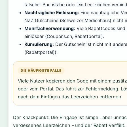
falscher Buchstabe oder ein Leerzeichen verhind
Nachträgliche Einlösung:
Eine nachträgliche Ve
NZZ Gutscheine (Schweizer Medienhaus) nicht m
Mehrfachverwendung:
Viele Rabattcodes sind 
einlösbar (Coupons.ch, Rabattportal).
Kumulierung:
Der Gutschein ist nicht mit ander
(Rabattportal)).
DIE HÄUFIGSTE FALLE
Viele Nutzer kopieren den Code mit einem zusätz
oder vom Portal. Das führt zur Fehlermeldung. L
nach dem Einfügen das Leerzeichen entfernen.
Der Knackpunkt: Die Eingabe ist simpel, aber unnach
vergessenes Leerzeichen – und der Rabatt verfällt.