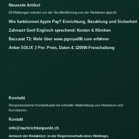
Neueste Artikel
Eil-Meldungen werden vor der Veroffentlichung von der Redaktion gepruft.
Wie funktioniert Apple Pay? Einrichtung, Bezahlung und Sicherheit
Zahnarzt Genf Englisch sprechend: Kosten & Kliniken
Baccarat T2: Mehr über www.pgroyal88.com erfahren
Anker SOLIX 3 Pro: Preis, Daten & 1200W-Freischaltung
Kontakt
Responsestarker Kontaktkanal mit schneller Weiterleitung von Hinweisen und
Korrekturen.
Kontakt
info@nachrichtenpunkt.ch
Antwort der Redaktion: in der Regel innerhalb eines Werktags.