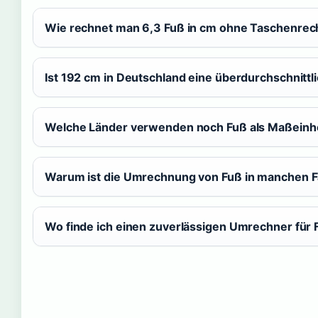
Wie rechnet man 6,3 Fuß in cm ohne Taschenre
Ist 192 cm in Deutschland eine überdurchschnitt
Welche Länder verwenden noch Fuß als Maßeinh
Warum ist die Umrechnung von Fuß in manchen F
Wo finde ich einen zuverlässigen Umrechner für 