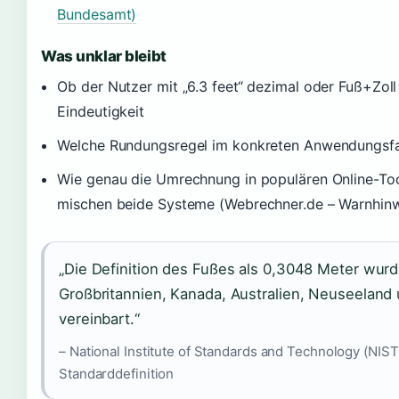
Bundesamt)
Was unklar bleibt
Ob der Nutzer mit „6.3 feet“ dezimal oder Fuß+Zoll
Eindeutigkeit
Welche Rundungsregel im konkreten Anwendungsfall 
Wie genau die Umrechnung in populären Online-Tool
mischen beide Systeme (Webrechner.de – Warnhin
„Die Definition des Fußes als 0,3048 Meter wur
Großbritannien, Kanada, Australien, Neuseeland u
vereinbart.“
– National Institute of Standards and Technology (NIST
Standarddefinition