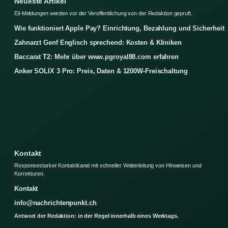
Neueste Artikel
Eil-Meldungen werden vor der Veroffentlichung von der Redaktion gepruft.
Wie funktioniert Apple Pay? Einrichtung, Bezahlung und Sicherheit
Zahnarzt Genf Englisch sprechend: Kosten & Kliniken
Baccarat T2: Mehr über www.pgroyal88.com erfahren
Anker SOLIX 3 Pro: Preis, Daten & 1200W-Freischaltung
Kontakt
Responsestarker Kontaktkanal mit schneller Weiterleitung von Hinweisen und
Korrekturen.
Kontakt
info@nachrichtenpunkt.ch
Antwort der Redaktion: in der Regel innerhalb eines Werktags.