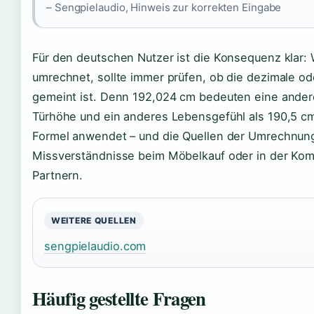
– Sengpielaudio, Hinweis zur korrekten Eingabe
Für den deutschen Nutzer ist die Konsequenz klar: 
umrechnet, sollte immer prüfen, ob die dezimale od
gemeint ist. Denn 192,024 cm bedeuten eine ander
Türhöhe und ein anderes Lebensgefühl als 190,5 cm
Formel anwendet – und die Quellen der Umrechnung
Missverständnisse beim Möbelkauf oder in der Komm
Partnern.
WEITERE QUELLEN
sengpielaudio.com
Häufig gestellte Fragen