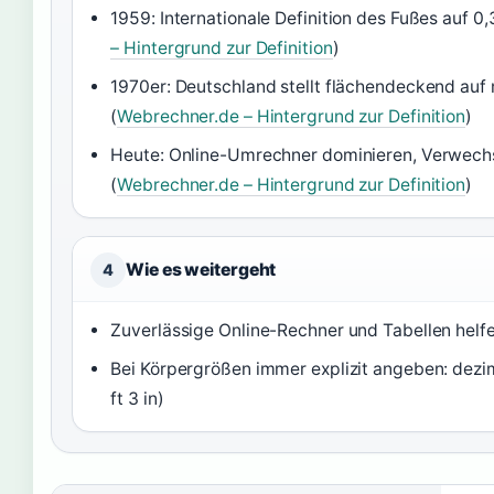
1959: Internationale Definition des Fußes auf 0
– Hintergrund zur Definition
)
1970er: Deutschland stellt flächendeckend au
(
Webrechner.de – Hintergrund zur Definition
)
Heute: Online-Umrechner dominieren, Verwechs
(
Webrechner.de – Hintergrund zur Definition
)
Wie es weitergeht
4
Zuverlässige Online-Rechner und Tabellen helfe
Bei Körpergrößen immer explizit angeben: dezima
ft 3 in)