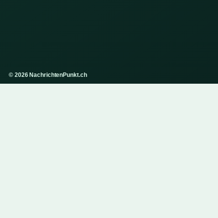
© 2026 NachrichtenPunkt.ch