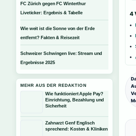
FC Zürich gegen FC Winterthur
Liveticker: Ergebnis & Tabelle
4
Wie weit ist die Sonne von der Erde
entfernt? Fakten & Reisezeit
Schweizer Schwingen live: Stream und
Ergebnisse 2025
D
MEHR AUS DER REDAKTION
Au
Ve
Wie funktioniert Apple Pay?
Einrichtung, Bezahlung und
Mo
Sicherheit
Zahnarzt Genf Englisch
sprechend: Kosten & Kliniken