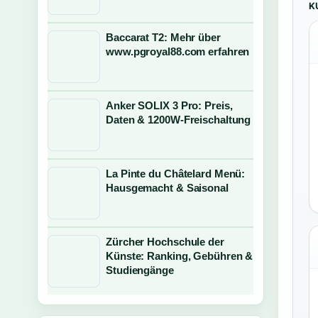
K
Baccarat T2: Mehr über
www.pgroyal88.com erfahren
Anker SOLIX 3 Pro: Preis,
Daten & 1200W-Freischaltung
La Pinte du Châtelard Menü:
Hausgemacht & Saisonal
Zürcher Hochschule der
Künste: Ranking, Gebühren &
Studiengänge