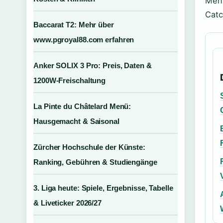
Mens
Catc
Baccarat T2: Mehr über
www.pgroyal88.com erfahren
Anker SOLIX 3 Pro: Preis, Daten &
1200W-Freischaltung
La Pinte du Châtelard Menü:
Hausgemacht & Saisonal
Zürcher Hochschule der Künste:
Ranking, Gebühren & Studiengänge
3. Liga heute: Spiele, Ergebnisse, Tabelle
& Liveticker 2026/27