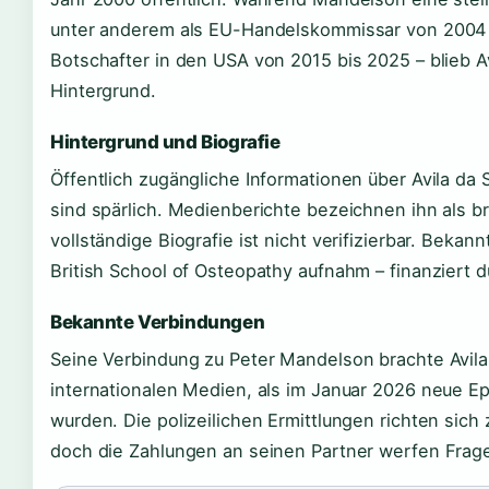
unter anderem als EU-Handelskommissar von 2004 b
Botschafter in den USA von 2015 bis 2025 – blieb A
Hintergrund.
Hintergrund und Biografie
Öffentlich zugängliche Informationen über Avila da 
sind spärlich. Medienberichte bezeichnen ihn als br
vollständige Biografie ist nicht verifizierbar. Bekann
British School of Osteopathy aufnahm – finanziert d
Bekannte Verbindungen
Seine Verbindung zu Peter Mandelson brachte Avila d
internationalen Medien, als im Januar 2026 neue E
wurden. Die polizeilichen Ermittlungen richten sic
doch die Zahlungen an seinen Partner werfen Fragen 