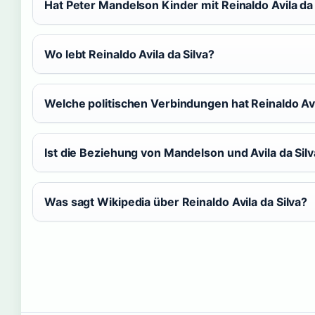
Hat Peter Mandelson Kinder mit Reinaldo Avila da 
Wo lebt Reinaldo Avila da Silva?
Welche politischen Verbindungen hat Reinaldo Avi
Ist die Beziehung von Mandelson und Avila da Silv
Was sagt Wikipedia über Reinaldo Avila da Silva?