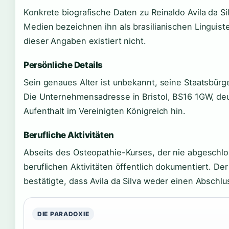
Konkrete biografische Daten zu Reinaldo Avila da Sil
Medien bezeichnen ihn als brasilianischen Linguiste
dieser Angaben existiert nicht.
Persönliche Details
Sein genaues Alter ist unbekannt, seine Staatsbürgers
Die Unternehmensadresse in Bristol, BS16 1GW, deu
Aufenthalt im Vereinigten Königreich hin.
Berufliche Aktivitäten
Abseits des Osteopathie-Kurses, der nie abgeschlo
beruflichen Aktivitäten öffentlich dokumentiert. De
bestätigte, dass Avila da Silva weder einen Abschlu
DIE PARADOXIE