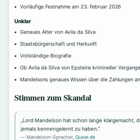
Vorläufige Festnahme am 23. Februar 2026
Unklar
Genaues Alter von Avila da Silva
Staatsbürgerschaft und Herkunft
Vollständige Biografie
Ob Avila da Silva von Epsteins krimineller Vergang
Mandelsons genaues Wissen über die Zahlungen an
Stimmen zum Skandal
„Lord Mandelson hat schon lange klargemacht, d
jemals kennengelernt zu haben.”
— Mandelson-Sprecher,
Queer.de