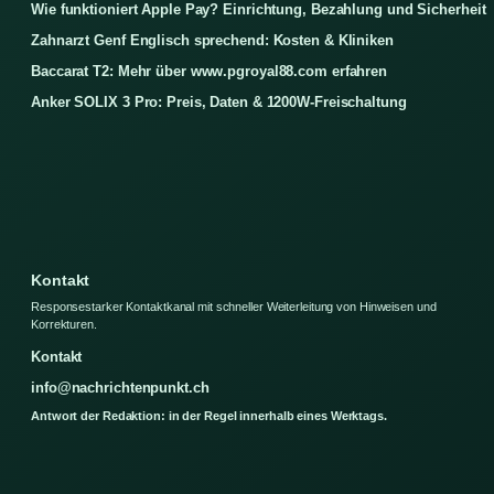
Wie funktioniert Apple Pay? Einrichtung, Bezahlung und Sicherheit
Zahnarzt Genf Englisch sprechend: Kosten & Kliniken
Baccarat T2: Mehr über www.pgroyal88.com erfahren
Anker SOLIX 3 Pro: Preis, Daten & 1200W-Freischaltung
Kontakt
Responsestarker Kontaktkanal mit schneller Weiterleitung von Hinweisen und
Korrekturen.
Kontakt
info@nachrichtenpunkt.ch
Antwort der Redaktion: in der Regel innerhalb eines Werktags.