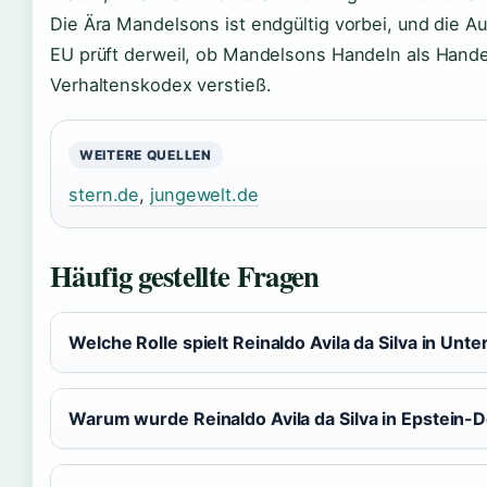
Die Ära Mandelsons ist endgültig vorbei, und die Au
EU prüft derweil, ob Mandelsons Handeln als Han
Verhaltenskodex verstieß.
WEITERE QUELLEN
stern.de
,
jungewelt.de
Häufig gestellte Fragen
Welche Rolle spielt Reinaldo Avila da Silva in Un
Warum wurde Reinaldo Avila da Silva in Epstein