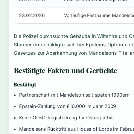
23.02.2026
Vorläufige Festnahme Mandelso
Die Polizei durchsuchte Gebäude in Wiltshire und C
Starmer entschuldigte sich bei Epsteins Opfern und
Gesetzes zur Aberkennung von Mandelsons Titel a
Bestätigte Fakten und Gerüchte
Bestätigt
Partnerschaft mit Mandelson seit späten 1990ern
Epstein-Zahlung von £10.000 im Jahr 2009
Keine GOsC-Registrierung für Osteopathie
Mandelsons Rücktritt aus House of Lords im Febru