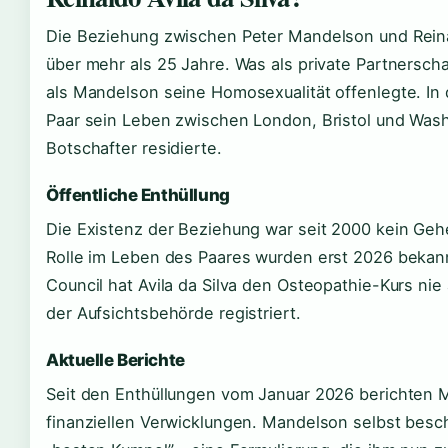
Die Beziehung zwischen Peter Mandelson und Reinald
über mehr als 25 Jahre. Was als private Partnersch
als Mandelson seine Homosexualität offenlegte. In 
Paar sein Leben zwischen London, Bristol und Was
Botschafter residierte.
Öffentliche Enthüllung
Die Existenz der Beziehung war seit 2000 kein Geh
Rolle im Leben des Paares wurden erst 2026 bekan
Council hat Avila da Silva den Osteopathie-Kurs ni
der Aufsichtsbehörde registriert.
Aktuelle Berichte
Seit den Enthüllungen vom Januar 2026 berichten M
finanziellen Verwicklungen. Mandelson selbst besch