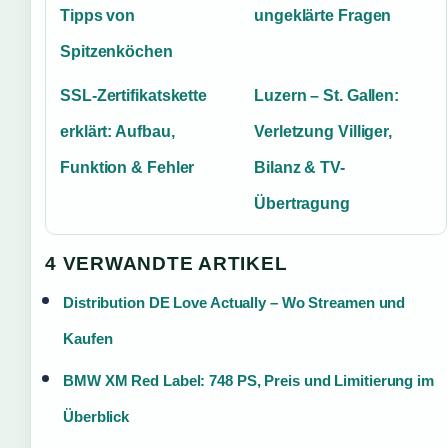
Tipps von
ungeklärte Fragen
Spitzenköchen
SSL-Zertifikatskette
Luzern – St. Gallen:
erklärt: Aufbau,
Verletzung Villiger,
Funktion & Fehler
Bilanz & TV-
Übertragung
4 VERWANDTE ARTIKEL
Distribution DE Love Actually – Wo Streamen und
Kaufen
BMW XM Red Label: 748 PS, Preis und Limitierung im
Überblick