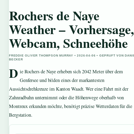
Rochers de Naye
Weather – Vorhersage,
Webcam, Schneehöhe
FREDDIE OLIVER THOMPSON MURRAY • 2026-04-06 • GEPRUFT VON DANI
BECKER
D
ie Rochers de Naye erheben sich 2042 Meter über dem
Genfersee und bilden eines der markantesten
Aussichtsdrehkreuze im Kanton Waadt. Wer eine Fahrt mit der
Zahnradbahn unternimmt oder die Höhenwege oberhalb von
Montreux erkunden möchte, benötigt präzise Wetterdaten für die
Bergstation.