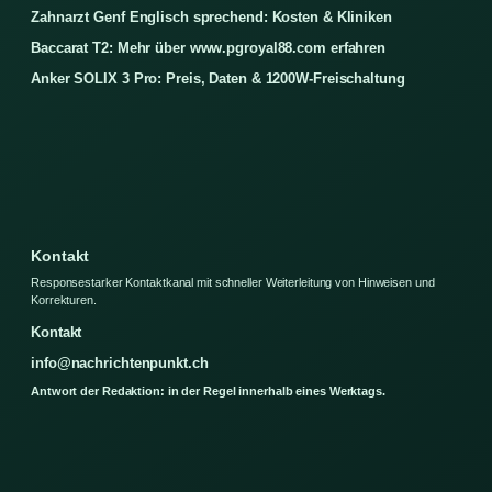
Zahnarzt Genf Englisch sprechend: Kosten & Kliniken
Baccarat T2: Mehr über www.pgroyal88.com erfahren
Anker SOLIX 3 Pro: Preis, Daten & 1200W-Freischaltung
Kontakt
Responsestarker Kontaktkanal mit schneller Weiterleitung von Hinweisen und
Korrekturen.
Kontakt
info@nachrichtenpunkt.ch
Antwort der Redaktion: in der Regel innerhalb eines Werktags.