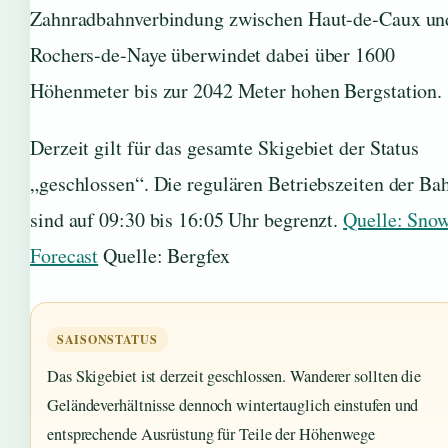
Zahnradbahnverbindung zwischen Haut-de-Caux un
Rochers-de-Naye überwindet dabei über 1600
Höhenmeter bis zur 2042 Meter hohen Bergstation.
Derzeit gilt für das gesamte Skigebiet der Status
„geschlossen“. Die regulären Betriebszeiten der Ba
sind auf 09:30 bis 16:05 Uhr begrenzt.
Quelle: Sno
Forecast
Quelle: Bergfex
SAISONSTATUS
Das Skigebiet ist derzeit geschlossen. Wanderer sollten die
Geländeverhältnisse dennoch wintertauglich einstufen und
entsprechende Ausrüstung für Teile der Höhenwege