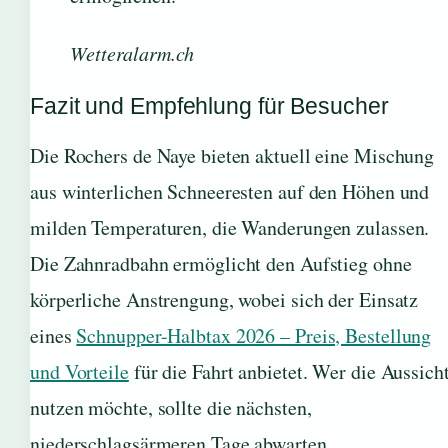
Wetteralarm.ch
Fazit und Empfehlung für Besucher
Die Rochers de Naye bieten aktuell eine Mischung
aus winterlichen Schneeresten auf den Höhen und
milden Temperaturen, die Wanderungen zulassen.
Die Zahnradbahn ermöglicht den Aufstieg ohne
körperliche Anstrengung, wobei sich der Einsatz
eines
Schnupper-Halbtax 2026 – Preis, Bestellung
und Vorteile
für die Fahrt anbietet. Wer die Aussich
nutzen möchte, sollte die nächsten,
niederschlagsärmeren Tage abwarten.