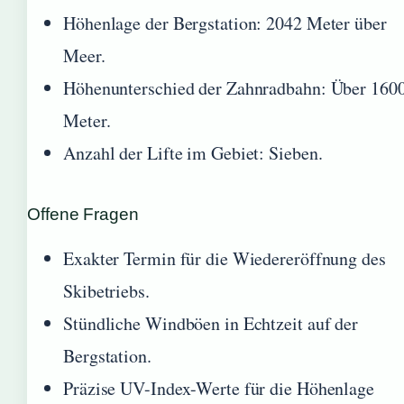
Höhenlage der Bergstation: 2042 Meter über
Meer.
Höhenunterschied der Zahnradbahn: Über 160
Meter.
Anzahl der Lifte im Gebiet: Sieben.
Offene Fragen
Exakter Termin für die Wiedereröffnung des
Skibetriebs.
Stündliche Windböen in Echtzeit auf der
Bergstation.
Präzise UV-Index-Werte für die Höhenlage