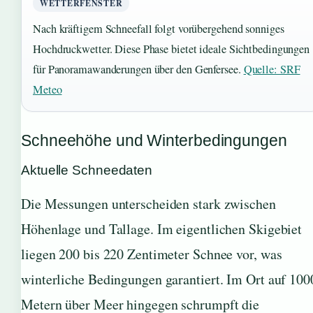
WETTERFENSTER
Nach kräftigem Schneefall folgt vorübergehend sonniges
Hochdruckwetter. Diese Phase bietet ideale Sichtbedingungen
für Panoramawanderungen über den Genfersee.
Quelle: SRF
Meteo
Schneehöhe und Winterbedingungen
Aktuelle Schneedaten
Die Messungen unterscheiden stark zwischen
Höhenlage und Tallage. Im eigentlichen Skigebiet
liegen 200 bis 220 Zentimeter Schnee vor, was
winterliche Bedingungen garantiert. Im Ort auf 100
Metern über Meer hingegen schrumpft die