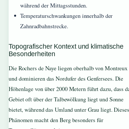
während der Mittagsstunden.
Temperaturschwankungen innerhalb der
Zahnradbahnstrecke.
Topografischer Kontext und klimatische
Besonderheiten
Die Rochers de Naye liegen oberhalb von Montreux
und dominieren das Nordufer des Genfersees. Die
Höhenlage von über 2000 Metern führt dazu, dass d
Gebiet oft über der Talbewölkung liegt und Sonne
bietet, während das Umland unter Grau liegt. Diese
Phänomen macht den Berg besonders für