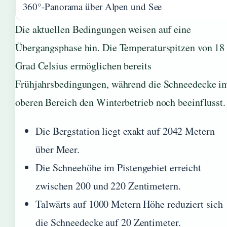
360°-Panorama über Alpen und See
Die aktuellen Bedingungen weisen auf eine
Übergangsphase hin. Die Temperaturspitzen von 18
Grad Celsius ermöglichen bereits
Frühjahrsbedingungen, während die Schneedecke i
oberen Bereich den Winterbetrieb noch beeinflusst.
Die Bergstation liegt exakt auf 2042 Metern
über Meer.
Die Schneehöhe im Pistengebiet erreicht
zwischen 200 und 220 Zentimetern.
Talwärts auf 1000 Metern Höhe reduziert sich
die Schneedecke auf 20 Zentimeter.