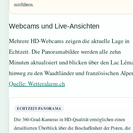
mitführen.
Webcams und Live-Ansichten
Mehrere HD-Webcams zeigen die aktuelle Lage in
Echtzeit. Die Panoramabilder werden alle zehn
Minuten aktualisiert und blicken über den Lac Lém
hinweg zu den Waadtländer und französischen Alpe
Quelle: Wetteralarm.ch
ECHTZEIT-PANORAMA
Die 360-Grad-Kameras in HD-Qualität ermöglichen einen
detaillierten Überblick über die Beschaffenheit der Pisten, die