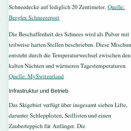
Schneedecke auf lediglich 20 Zentimeter.
Quelle:
Bergfex Schneereport
Die Beschaffenheit des Schnees wird als Pulver mit
teilweise harten Stellen beschrieben. Diese Mischu
entsteht durch die Temperaturwechsel zwischen den
kalten Nächten und wärmeren Tagestemperaturen.
Quelle: MySwitzerland
Infrastruktur und Betrieb
Das Skigebiet verfügt über insgesamt sieben Lifte,
darunter Schlepplisten, Seillisten und einen
Zauberteppich für Anfänger. Die