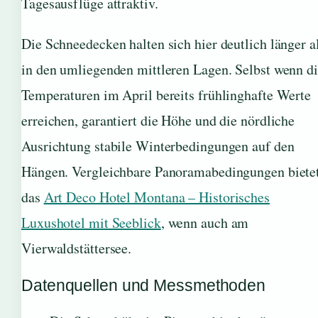
Tagesausflüge attraktiv.
Die Schneedecken halten sich hier deutlich länger a
in den umliegenden mittleren Lagen. Selbst wenn d
Temperaturen im April bereits frühlinghafte Werte
erreichen, garantiert die Höhe und die nördliche
Ausrichtung stabile Winterbedingungen auf den
Hängen. Vergleichbare Panoramabedingungen biete
das
Art Deco Hotel Montana – Historisches
Luxushotel mit Seeblick
, wenn auch am
Vierwaldstättersee.
Datenquellen und Messmethoden