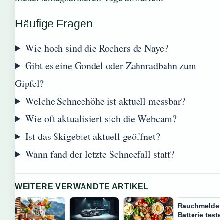
Häufige Fragen
Wie hoch sind die Rochers de Naye?
Gibt es eine Gondel oder Zahnradbahn zum
Gipfel?
Welche Schneehöhe ist aktuell messbar?
Wie oft aktualisiert sich die Webcam?
Ist das Skigebiet aktuell geöffnet?
Wann fand der letzte Schneefall statt?
WEITERE VERWANDTE ARTIKEL
Rauchmelde
Batterie test