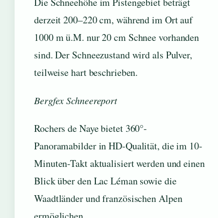
Die Schneehöhe im Pistengebiet beträgt
derzeit 200–220 cm, während im Ort auf
1000 m ü.M. nur 20 cm Schnee vorhanden
sind. Der Schneezustand wird als Pulver,
teilweise hart beschrieben.
Bergfex Schneereport
Rochers de Naye bietet 360°-
Panoramabilder in HD-Qualität, die im 10-
Minuten-Takt aktualisiert werden und einen
Blick über den Lac Léman sowie die
Waadtländer und französischen Alpen
ermöglichen.