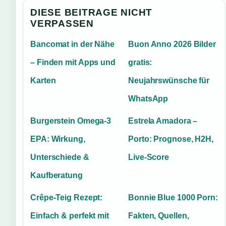
DIESE BEITRAGE NICHT
VERPASSEN
Bancomat in der Nähe
Buon Anno 2026 Bilder
– Finden mit Apps und
gratis:
Karten
Neujahrswünsche für
WhatsApp
Burgerstein Omega-3
Estrela Amadora –
EPA: Wirkung,
Porto: Prognose, H2H,
Unterschiede &
Live-Score
Kaufberatung
Crêpe-Teig Rezept:
Bonnie Blue 1000 Porn:
Einfach & perfekt mit
Fakten, Quellen,