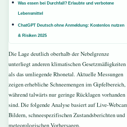
Was essen bei Durchfall? Erlaubte und verbotene
Lebensmittel
ChatGPT Deutsch ohne Anmeldung: Kostenlos nutzen
& Risiken 2025
Die Lage deutlich oberhalb der Nebelgrenze
unterliegt anderen klimatischen Gesetzmäßigkeiten
als das umliegende Rhonetal. Aktuelle Messungen
zeigen erhebliche Schneemengen im Gipfelbereich,
während talwärts nur geringe Rücklagen vorhanden
sind. Die folgende Analyse basiert auf Live-Webca
Bildern, schneespezifischen Zustandsberichten und
meteorologischen Vorhersagen.