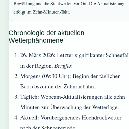
Bewölkung und die Sichtweiten vor Ort. Die Aktualisierung
erfolgt im Zehn-Minuten-Takt.
Chronologie der aktuellen
Wetterphänomene
26. März 2026
: Letzter signifikanter Schneefal
in der Region.
Bergfex
Morgens (09:30 Uhr): Beginn der täglichen
Betriebszeiten der Zahnradbahn.
Täglich: Webcam-Aktualisierungen alle zehn
Minuten zur Überwachung der Wetterlage.
Aktuell: Vorübergehendes Hochdruckwetter
nach der Schneeperiode.