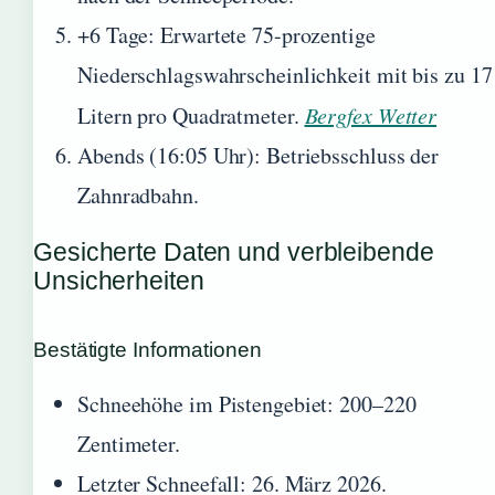
+6 Tage: Erwartete 75-prozentige
Niederschlagswahrscheinlichkeit mit bis zu 17
Litern pro Quadratmeter.
Bergfex Wetter
Abends (16:05 Uhr): Betriebsschluss der
Zahnradbahn.
Gesicherte Daten und verbleibende
Unsicherheiten
Bestätigte Informationen
Schneehöhe im Pistengebiet: 200–220
Zentimeter.
Letzter Schneefall: 26. März 2026.