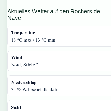
Aktuelles Wetter auf den Rochers de
Naye
Temperatur
18 °C max / 13 °C min
Wind
Nord, Stärke 2
Niederschlag
35 % Wahrscheinlichkeit
Sicht