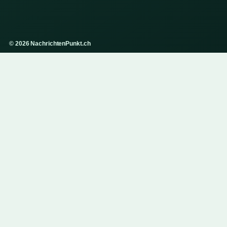
© 2026 NachrichtenPunkt.ch