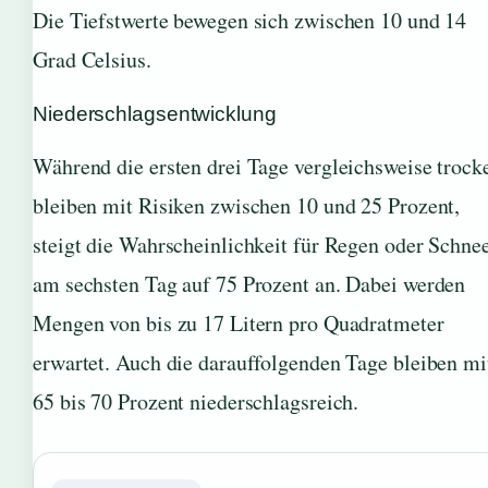
Die Tiefstwerte bewegen sich zwischen 10 und 14
Grad Celsius.
Niederschlagsentwicklung
Während die ersten drei Tage vergleichsweise trock
bleiben mit Risiken zwischen 10 und 25 Prozent,
steigt die Wahrscheinlichkeit für Regen oder Schne
am sechsten Tag auf 75 Prozent an. Dabei werden
Mengen von bis zu 17 Litern pro Quadratmeter
erwartet. Auch die darauffolgenden Tage bleiben mi
65 bis 70 Prozent niederschlagsreich.