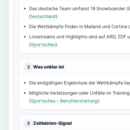
Das deutsche Team umfasst 19 Snowboarder (9 
Deutschland
).
Die Wettkämpfe finden in Mailand und Cortina 
Livestreams und Highlights sind auf ARD, ZDF
(
Sportschau
).
Was unklar ist
2
Die endgültigen Ergebnisse der Wettkämpfe lieg
Mögliche Verletzungen oder Unfälle im Training s
(
Sportschau – Berichterstattung
).
Zeitleisten-Signal
3