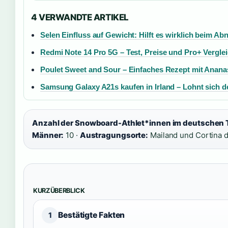
4 VERWANDTE ARTIKEL
Selen Einfluss auf Gewicht: Hilft es wirklich beim A
Redmi Note 14 Pro 5G – Test, Preise und Pro+ Vergle
Poulet Sweet and Sour – Einfaches Rezept mit Anana
Samsung Galaxy A21s kaufen in Irland – Lohnt sich 
Anzahl der Snowboard-Athlet*innen im deutschen 
Männer:
10 ·
Austragungsorte:
Mailand und Cortina 
KURZÜBERBLICK
Bestätigte Fakten
1