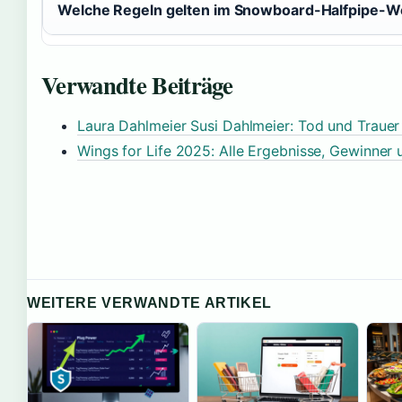
Welche Regeln gelten im Snowboard-Halfpipe-
Verwandte Beiträge
Laura Dahlmeier Susi Dahlmeier: Tod und Trauer
Wings for Life 2025: Alle Ergebnisse, Gewinner
WEITERE VERWANDTE ARTIKEL