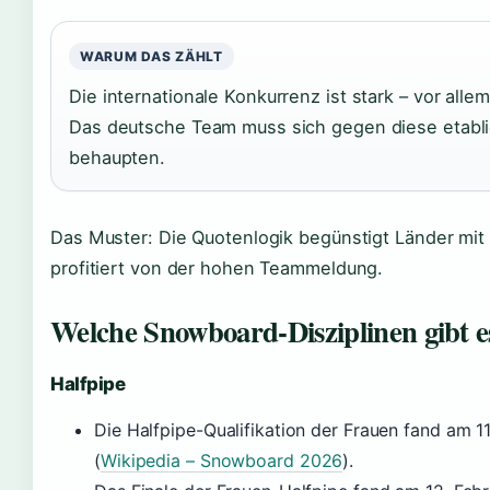
WARUM DAS ZÄHLT
Die internationale Konkurrenz ist stark – vor al
Das deutsche Team muss sich gegen diese etabl
behaupten.
Das Muster: Die Quotenlogik begünstigt Länder mit
profitiert von der hohen Teammeldung.
Welche Snowboard-Disziplinen gibt e
Halfpipe
Die Halfpipe-Qualifikation der Frauen fand am 1
(
Wikipedia – Snowboard 2026
).