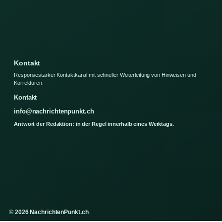
Kontakt
Responsestarker Kontaktkanal mit schneller Weiterleitung von Hinweisen und
Korrekturen.
Kontakt
info@nachrichtenpunkt.ch
Antwort der Redaktion: in der Regel innerhalb eines Werktags.
© 2026 NachrichtenPunkt.ch