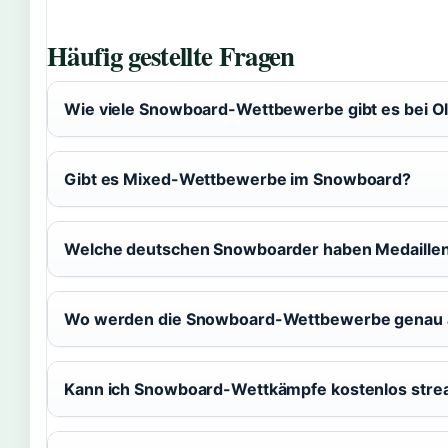
Häufig gestellte Fragen
Wie viele Snowboard-Wettbewerbe gibt es bei O
Gibt es Mixed-Wettbewerbe im Snowboard?
Welche deutschen Snowboarder haben Medaille
Wo werden die Snowboard-Wettbewerbe genau 
Kann ich Snowboard-Wettkämpfe kostenlos str