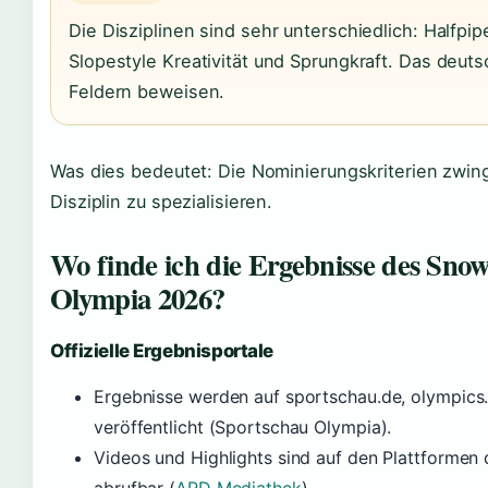
Die Disziplinen sind sehr unterschiedlich: Halfpi
Slopestyle Kreativität und Sprungkraft. Das deut
Feldern beweisen.
Was dies bedeutet: Die Nominierungskriterien zwinge
Disziplin zu spezialisieren.
Wo finde ich die Ergebnisse des Sn
Olympia 2026?
Offizielle Ergebnisportale
Ergebnisse werden auf sportschau.de, olympic
veröffentlicht (Sportschau Olympia).
Videos und Highlights sind auf den Plattformen 