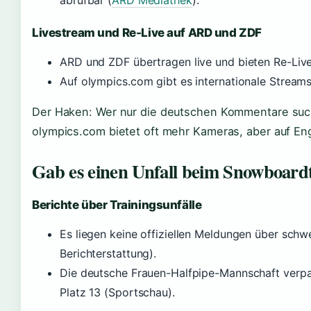
abrufbar (
ARD Mediathek
).
Livestream und Re-Live auf ARD und ZDF
ARD und ZDF übertragen live und bieten Re-Live
Auf olympics.com gibt es internationale Streams
Der Haken: Wer nur die deutschen Kommentare sucht
olympics.com bietet oft mehr Kameras, aber auf Eng
Gab es einen Unfall beim Snowboard
Berichte über Trainingsunfälle
Es liegen keine offiziellen Meldungen über schw
Berichterstattung).
Die deutsche Frauen-Halfpipe-Mannschaft verpass
Platz 13 (Sportschau).