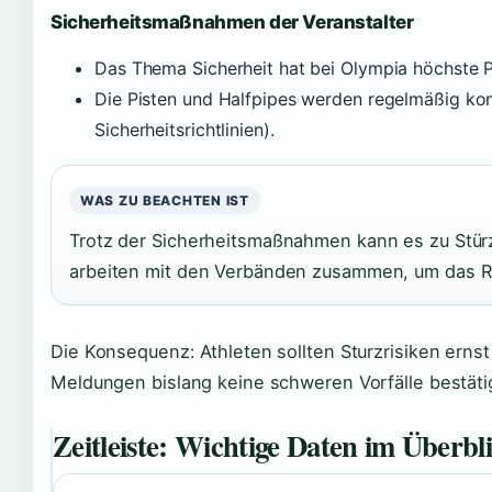
Sicherheitsmaßnahmen der Veranstalter
Das Thema Sicherheit hat bei Olympia höchste P
Die Pisten und Halfpipes werden regelmäßig ko
Sicherheitsrichtlinien).
WAS ZU BEACHTEN IST
Trotz der Sicherheitsmaßnahmen kann es zu Stü
arbeiten mit den Verbänden zusammen, um das Ri
Die Konsequenz: Athleten sollten Sturzrisiken erns
Meldungen bislang keine schweren Vorfälle bestäti
Zeitleiste: Wichtige Daten im Überbl