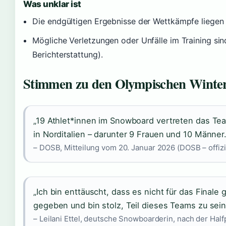
Was unklar ist
Die endgültigen Ergebnisse der Wettkämpfe liegen 
Mögliche Verletzungen oder Unfälle im Training sind
Berichterstattung).
Stimmen zu den Olympischen Winter
„19 Athlet*innen im Snowboard vertreten das Te
in Norditalien – darunter 9 Frauen und 10 Männer.
– DOSB, Mitteilung vom 20. Januar 2026 (DOSB – offizi
„Ich bin enttäuscht, dass es nicht für das Finale 
gegeben und bin stolz, Teil dieses Teams zu sein
– Leilani Ettel, deutsche Snowboarderin, nach der Half