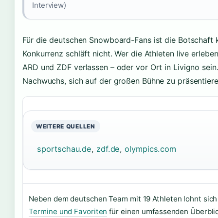
Interview)
Für die deutschen Snowboard-Fans ist die Botschaft kl
Konkurrenz schläft nicht. Wer die Athleten live erlebe
ARD und ZDF verlassen – oder vor Ort in Livigno sein.
Nachwuchs, sich auf der großen Bühne zu präsentiere
WEITERE QUELLEN
sportschau.de
,
zdf.de
,
olympics.com
Neben dem deutschen Team mit 19 Athleten lohnt sich 
Termine und Favoriten
für einen umfassenden Überblic