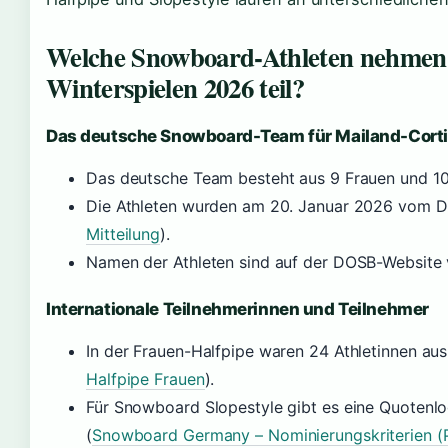
Welche Snowboard-Athleten nehmen
Winterspielen 2026 teil?
Das deutsche Snowboard-Team für Mailand-Cort
Das deutsche Team besteht aus 9 Frauen und 1
Die Athleten wurden am 20. Januar 2026 vom 
Mitteilung
).
Namen der Athleten sind auf der DOSB-Website v
Internationale Teilnehmerinnen und Teilnehmer
In der Frauen-Halfpipe waren 24 Athletinnen aus
Halfpipe Frauen
).
Für Snowboard Slopestyle gibt es eine Quotenlo
(
Snowboard Germany – Nominierungskriterien (