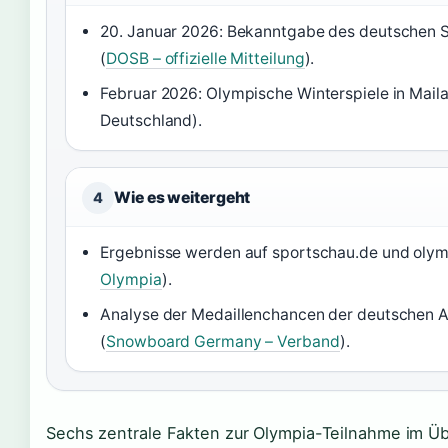
20. Januar 2026: Bekanntgabe des deutschen
(
DOSB – offizielle Mitteilung
).
Februar 2026: Olympische Winterspiele in Mai
Deutschland).
Wie es weitergeht
4
Ergebnisse werden auf sportschau.de und olymp
Olympia
).
Analyse der Medaillenchancen der deutschen 
(
Snowboard Germany – Verband
).
Sechs zentrale Fakten zur Olympia-Teilnahme im Üb