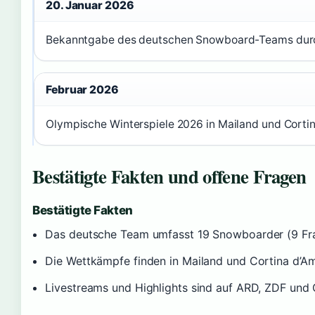
20. Januar 2026
Bekanntgabe des deutschen Snowboard-Teams dur
Februar 2026
Olympische Winterspiele 2026 in Mailand und Cort
Bestätigte Fakten und offene Fragen
Bestätigte Fakten
Das deutsche Team umfasst 19 Snowboarder (9 Fra
Die Wettkämpfe finden in Mailand und Cortina d’A
Livestreams und Highlights sind auf ARD, ZDF und