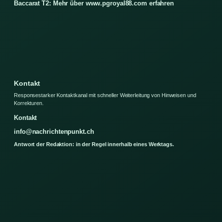
Baccarat T2: Mehr über www.pgroyal88.com erfahren
Kontakt
Responsestarker Kontaktkanal mit schneller Weiterleitung von Hinweisen und
Korrekturen.
Kontakt
info@nachrichtenpunkt.ch
Antwort der Redaktion: in der Regel innerhalb eines Werktags.