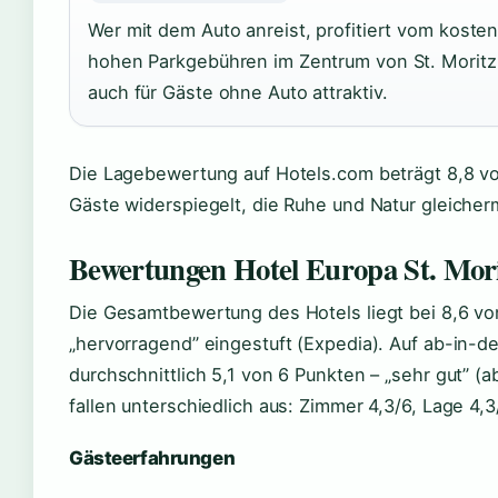
Wer mit dem Auto anreist, profitiert vom koste
hohen Parkgebühren im Zentrum von St. Moritz
auch für Gäste ohne Auto attraktiv.
Die Lagebewertung auf Hotels.com beträgt 8,8 von
Gäste widerspiegelt, die Ruhe und Natur gleiche
Bewertungen Hotel Europa St. Mor
Die Gesamtbewertung des Hotels liegt bei 8,6 von
„hervorragend” eingestuft (Expedia). Auf ab-in-
durchschnittlich 5,1 von 6 Punkten – „sehr gut” (
fallen unterschiedlich aus: Zimmer 4,3/6, Lage 4,3
Gästeerfahrungen