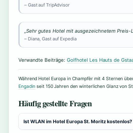
– Gast auf TripAdvisor
„Sehr gutes Hotel mit ausgezeichnetem Preis-Le
– Diana, Gast auf Expedia
Verwandte Beiträge:
Golfhotel Les Hauts de Gsta
Während Hotel Europa in Champfèr mit 4 Sternen über
Engadin
seit 150 Jahren den winterlichen Glanz von St
Häufig gestellte Fragen
Ist WLAN im Hotel Europa St. Moritz kostenlos?