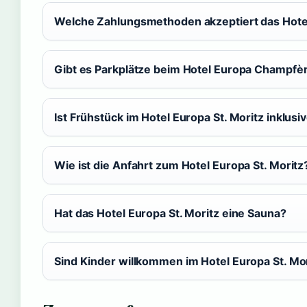
Welche Zahlungsmethoden akzeptiert das Hotel
Gibt es Parkplätze beim Hotel Europa Champfè
Ist Frühstück im Hotel Europa St. Moritz inklusi
Wie ist die Anfahrt zum Hotel Europa St. Moritz
Hat das Hotel Europa St. Moritz eine Sauna?
Sind Kinder willkommen im Hotel Europa St. Mo