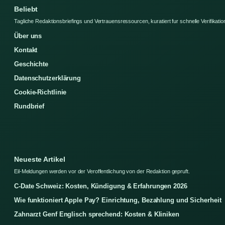
Beliebt
Tagliche Redaktionsbriefings und Vertrauensressourcen, kuratiert fur schnelle Verifikatio
Über uns
Kontakt
Geschichte
Datenschutzerklärung
Cookie-Richtlinie
Rundbrief
Neueste Artikel
Eil-Meldungen werden vor der Veroffentlichung von der Redaktion gepruft.
C-Date Schweiz: Kosten, Kündigung & Erfahrungen 2026
Wie funktioniert Apple Pay? Einrichtung, Bezahlung und Sicherheit
Zahnarzt Genf Englisch sprechend: Kosten & Kliniken