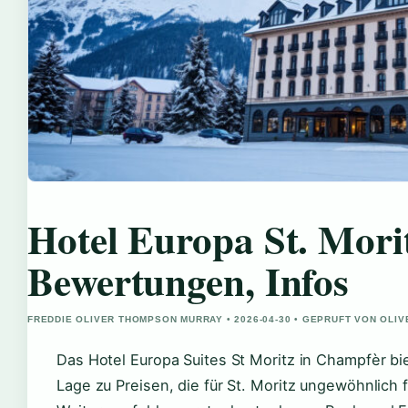
Hotel Europa St. Morit
Bewertungen, Infos
FREDDIE OLIVER THOMPSON MURRAY • 2026-04-30 • GEPRUFT VON OLI
Das Hotel Europa Suites St Moritz in Champfèr bie
Lage zu Preisen, die für St. Moritz ungewöhnlich f