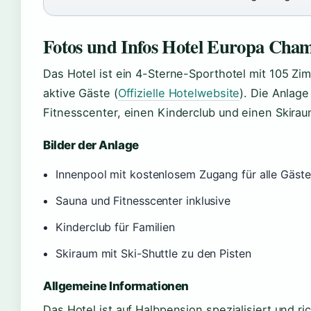
Fotos und Infos Hotel Europa Cha
Das Hotel ist ein 4-Sterne-Sporthotel mit 105 Zi
aktive Gäste (
Offizielle Hotelwebsite
). Die Anlage
Fitnesscenter, einen Kinderclub und einen Skirau
Bilder der Anlage
Innenpool mit kostenlosem Zugang für alle Gäste
Sauna und Fitnesscenter inklusive
Kinderclub für Familien
Skiraum mit Ski-Shuttle zu den Pisten
Allgemeine Informationen
Das Hotel ist auf Halbpension spezialisiert und ri