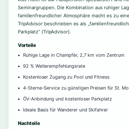
Seminargruppen. Die Kombination aus ruhiger La
familienfreundlicher Atmosphäre macht es zu eine
TripAdvisor beschrieben es als „familienfreundli
Parkplatz” (TripAdvisor).
Vorteile
Ruhige Lage in Champfèr, 2,7 km vom Zentrum
92 % Weiterempfehlungsrate
Kostenloser Zugang zu Pool und Fitness
4-Sterne-Service zu günstigen Preisen für St. Mo
ÖV-Anbindung und kostenloser Parkplatz
Ideale Basis für Wanderer und Skifahrer
Nachteile