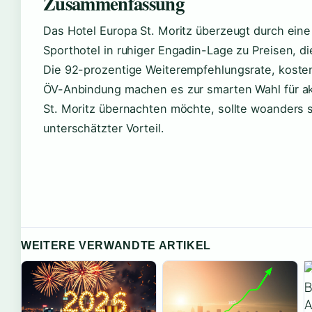
Zusammenfassung
Das Hotel Europa St. Moritz überzeugt durch eine
Sporthotel in ruhiger Engadin-Lage zu Preisen, die
Die 92-prozentige Weiterempfehlungsrate, koste
ÖV-Anbindung machen es zur smarten Wahl für akt
St. Moritz übernachten möchte, sollte woanders s
unterschätzter Vorteil.
WEITERE VERWANDTE ARTIKEL