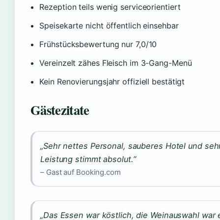
Rezeption teils wenig serviceorientiert
Speisekarte nicht öffentlich einsehbar
Frühstücksbewertung nur 7,0/10
Vereinzelt zähes Fleisch im 3-Gang-Menü
Kein Renovierungsjahr offiziell bestätigt
Gästezitate
„Sehr nettes Personal, sauberes Hotel und seh
Leistung stimmt absolut.”
– Gast auf Booking.com
„Das Essen war köstlich, die Weinauswahl war 