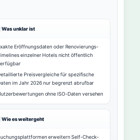
Was unklar ist
xakte Eröffnungsdaten oder Renovierungs-
imelines einzelner Hotels nicht öffentlich
erfügbar
etaillierte Preisvergleiche für spezifische
aten im Jahr 2026 nur begrenzt abrufbar
utzerbewertungen ohne ISO-Daten versehen
Wie es weitergeht
uchungsplattformen erweitern Self-Check-