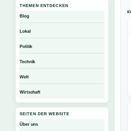
THEMEN ENTDECKEN
K
Blog
Lokal
Politik
Technik
Welt
Wirtschaft
SEITEN DER WEBSITE
Über uns