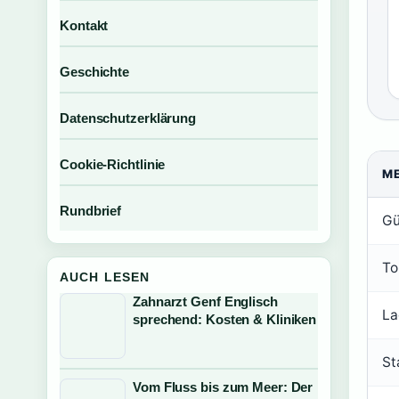
Kontakt
Geschichte
Datenschutzerklärung
Cookie-Richtlinie
M
Rundbrief
Gü
To
AUCH LESEN
Zahnarzt Genf Englisch
La
sprechend: Kosten & Kliniken
St
Vom Fluss bis zum Meer: Der