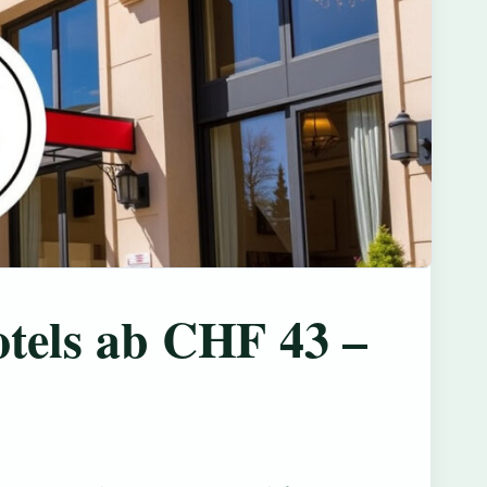
otels ab CHF 43 –