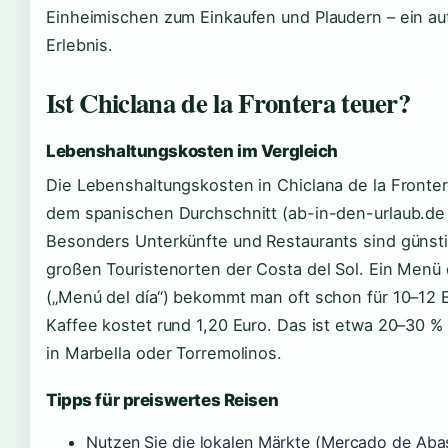
Einheimischen zum Einkaufen und Plaudern – ein au
Erlebnis.
Ist Chiclana de la Frontera teuer?
Lebenshaltungskosten im Vergleich
Die Lebenshaltungskosten in Chiclana de la Fronter
dem spanischen Durchschnitt (ab-in-den-urlaub.de 
Besonders Unterkünfte und Restaurants sind günsti
großen Touristenorten der Costa del Sol. Ein Menü
(„Menú del día“) bekommt man oft schon für 10–12 E
Kaffee kostet rund 1,20 Euro. Das ist etwa 20–30 % 
in Marbella oder Torremolinos.
Tipps für preiswertes Reisen
Nutzen Sie die lokalen Märkte (Mercado de Abas