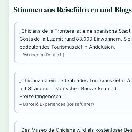
Stimmen aus Reiseführern und Blogs
„Chiclana de la Frontera ist eine spanische Stadt
Costa de la Luz mit rund 83.000 Einwohnern. Sie 
bedeutendes Tourismusziel in Andalusien.“
– Wikipedia (Deutsch)
„Chiclana ist ein bedeutendes Tourismusziel in A
mit Stränden, historischen Bauwerken und
Freizeitangeboten.“
– Barceló Experiences (Reiseführer)
„Das Museo de Chiclana wird als kostenloser Be