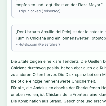
empfohlen und liegt direkt an der Plaza Mayor.“
– TripUnlocked (Reiseblog)
„Der Uhrturm Arquillo del Reloj ist der leichteste 
Turm in Chiclana und ein lohnenswerter Fotostop
– Hotels.com (Reiseführer)
Die Zitate zeigen eine klare Tendenz: Die Quellen 
Chiclana durchweg positiv, heben aber auch die Ru
zu anderen Orten hervor. Die Diskrepanz bei den M
bleibt die einzige nennenswerte Unsicherheit.
Für alle, die Andalusien abseits der überlaufenen H
erleben wollen, ist Chiclana de la Frontera eine kl
Die Kombination aus Strand, Geschichte und ersch