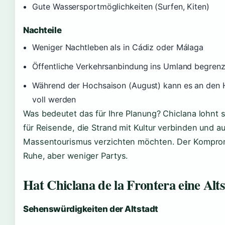
Gute Wassersportmöglichkeiten (Surfen, Kiten)
Nachteile
Weniger Nachtleben als in Cádiz oder Málaga
Öffentliche Verkehrsanbindung ins Umland begrenz
Während der Hochsaison (August) kann es an den 
voll werden
Was bedeutet das für Ihre Planung? Chiclana lohnt s
für Reisende, die Strand mit Kultur verbinden und au
Massentourismus verzichten möchten. Der Kompro
Ruhe, aber weniger Partys.
Hat Chiclana de la Frontera eine Alt
Sehenswürdigkeiten der Altstadt