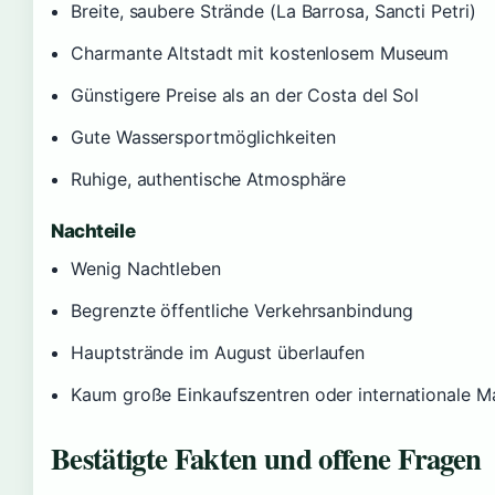
Breite, saubere Strände (La Barrosa, Sancti Petri)
Charmante Altstadt mit kostenlosem Museum
Günstigere Preise als an der Costa del Sol
Gute Wassersportmöglichkeiten
Ruhige, authentische Atmosphäre
Nachteile
Wenig Nachtleben
Begrenzte öffentliche Verkehrsanbindung
Hauptstrände im August überlaufen
Kaum große Einkaufszentren oder internationale M
Bestätigte Fakten und offene Fragen