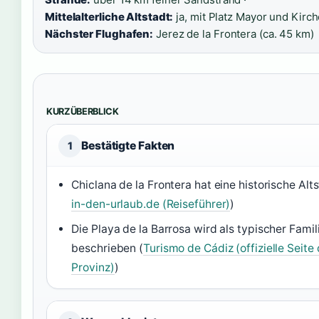
Mittelalterliche Altstadt:
ja, mit Platz Mayor und Kirch
Nächster Flughafen:
Jerez de la Frontera (ca. 45 km)
KURZÜBERBLICK
Bestätigte Fakten
1
Chiclana de la Frontera hat eine historische Alts
in-den-urlaub.de (Reiseführer)
)
Die Playa de la Barrosa wird als typischer Fami
beschrieben (
Turismo de Cádiz (offizielle Seite
Provinz)
)