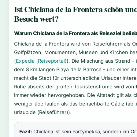
Ist Chiclana de la Frontera schön un
Besuch wert?
Warum Chiclana de la Frontera als Reiseziel belieb
Chiclana de la Frontera wird von Reiseführern als Or
Golfplätzen, Monumenten, Museen und Kirchen be
(
Expedia (Reiseportal)
). Die Mischung aus Strand –
dem 8 km langen Playa de la Barrosa – und einer int
macht die Stadt für unterschiedliche Urlauber intere
Ruhe abseits der großen Touristenströme wird von
immer wieder hervorgehoben. Die Altstadt gilt als 
weniger überlaufen als das benachbarte Cádiz (ab-
urlaub.de (Reiseführer)).
Fazit:
Chiclana ist kein Partymekka, sondern ein Ort 