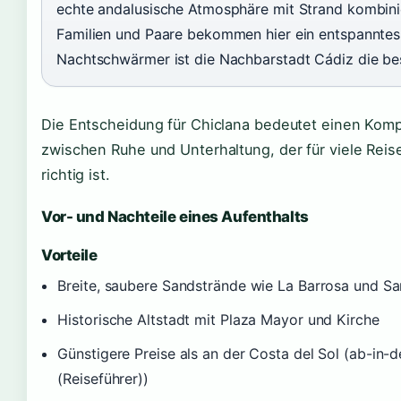
echte andalusische Atmosphäre mit Strand kombini
Familien und Paare bekommen hier ein entspanntes
Nachtschwärmer ist die Nachbarstadt Cádiz die be
Die Entscheidung für Chiclana bedeutet einen Kom
zwischen Ruhe und Unterhaltung, der für viele Rei
richtig ist.
Vor- und Nachteile eines Aufenthalts
Vorteile
Breite, saubere Sandstrände wie La Barrosa und San
Historische Altstadt mit Plaza Mayor und Kirche
Günstigere Preise als an der Costa del Sol (ab-in-
(Reiseführer))