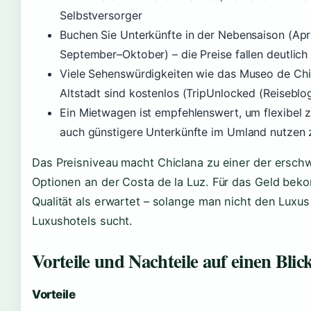
Selbstversorger
Buchen Sie Unterkünfte in der Nebensaison (Apr
September–Oktober) – die Preise fallen deutlich
Viele Sehenswürdigkeiten wie das Museo de Chi
Altstadt sind kostenlos (TripUnlocked (Reiseblo
Ein Mietwagen ist empfehlenswert, um flexibel z
auch günstigere Unterkünfte im Umland nutzen
Das Preisniveau macht Chiclana zu einer der ersch
Optionen an der Costa de la Luz. Für das Geld be
Qualität als erwartet – solange man nicht den Luxus
Luxushotels sucht.
Vorteile und Nachteile auf einen Blic
Vorteile