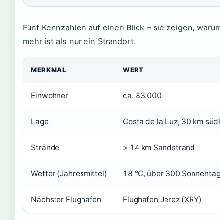
Fünf Kennzahlen auf einen Blick – sie zeigen, waru
mehr ist als nur ein Strandort.
MERKMAL
WERT
Einwohner
ca. 83.000
Lage
Costa de la Luz, 30 km süd
Strände
> 14 km Sandstrand
Wetter (Jahresmittel)
18 °C, über 300 Sonnenta
Nächster Flughafen
Flughafen Jerez (XRY)