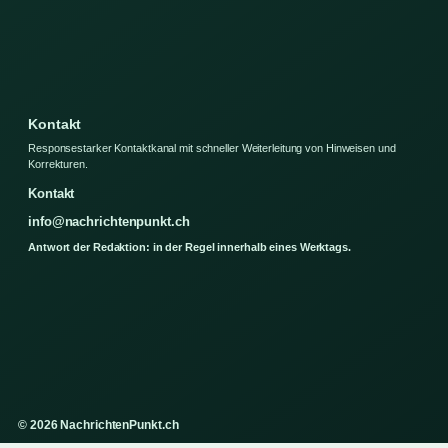
Kontakt
Responsestarker Kontaktkanal mit schneller Weiterleitung von Hinweisen und
Korrekturen.
Kontakt
info@nachrichtenpunkt.ch
Antwort der Redaktion: in der Regel innerhalb eines Werktags.
© 2026 NachrichtenPunkt.ch