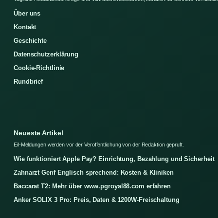
Über uns
Kontakt
Geschichte
Datenschutzerklärung
Cookie-Richtlinie
Rundbrief
Neueste Artikel
Eil-Meldungen werden vor der Veroffentlichung von der Redaktion gepruft.
Wie funktioniert Apple Pay? Einrichtung, Bezahlung und Sicherheit
Zahnarzt Genf Englisch sprechend: Kosten & Kliniken
Baccarat T2: Mehr über www.pgroyal88.com erfahren
Anker SOLIX 3 Pro: Preis, Daten & 1200W-Freischaltung