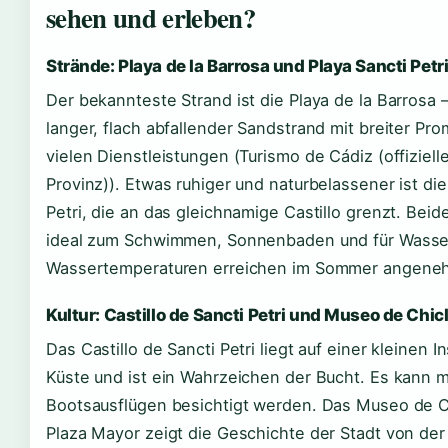
sehen und erleben?
Strände: Playa de la Barrosa und Playa Sancti Petr
Der bekannteste Strand ist die Playa de la Barrosa 
langer, flach abfallender Sandstrand mit breiter P
vielen Dienstleistungen (Turismo de Cádiz (offiziell
Provinz)). Etwas ruhiger und naturbelassener ist die
Petri, die an das gleichnamige Castillo grenzt. Beid
ideal zum Schwimmen, Sonnenbaden und für Wasser
Wassertemperaturen erreichen im Sommer angene
Kultur: Castillo de Sancti Petri und Museo de Chic
Das Castillo de Sancti Petri liegt auf einer kleinen I
Küste und ist ein Wahrzeichen der Bucht. Es kann m
Bootsausflügen besichtigt werden. Das Museo de C
Plaza Mayor zeigt die Geschichte der Stadt von der 