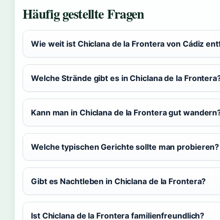
Häufig gestellte Fragen
Wie weit ist Chiclana de la Frontera von Cádiz ent
Welche Strände gibt es in Chiclana de la Frontera
Kann man in Chiclana de la Frontera gut wandern
Welche typischen Gerichte sollte man probieren?
Gibt es Nachtleben in Chiclana de la Frontera?
Ist Chiclana de la Frontera familienfreundlich?