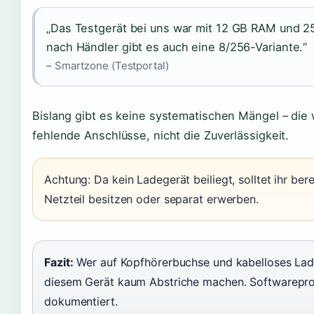
„Das Testgerät bei uns war mit 12 GB RAM und 25
nach Händler gibt es auch eine 8/256-Variante.“
– Smartzone (Testportal)
Bislang gibt es keine systematischen Mängel – die 
fehlende Anschlüsse, nicht die Zuverlässigkeit.
Achtung: Da kein Ladegerät beiliegt, solltet ihr be
Netzteil besitzen oder separat erwerben.
Fazit:
Wer auf Kopfhörerbuchse und kabelloses Lad
diesem Gerät kaum Abstriche machen. Softwareprob
dokumentiert.