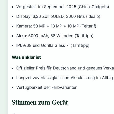
Vorgestellt im September 2025 (China-Gadgets)
Display: 6,36 Zoll pOLED, 3000 Nits (Idealo)
Kamera: 50 MP + 13 MP + 10 MP (Teltarif)
Akku: 5000 mAh, 68 W Laden (Tariftipp)
IP69/68 und Gorilla Glass 7i (Tariftipp)
Was unklar ist
Offizieller Preis für Deutschland und genaues Ver
Langzeitzuverlässigkeit und Akkuleistung im Alltag
Verfügbarkeit der Farbvarianten
Stimmen zum Gerät