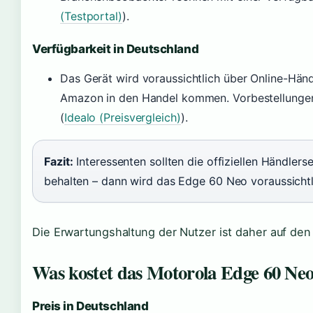
(Testportal)
).
Verfügbarkeit in Deutschland
Das Gerät wird voraussichtlich über Online-Hän
Amazon in den Handel kommen. Vorbestellungen 
(
Idealo (Preisvergleich)
).
Fazit:
Interessenten sollten die offiziellen Händler
behalten – dann wird das Edge 60 Neo voraussichtl
Die Erwartungshaltung der Nutzer ist daher auf den
Was kostet das Motorola Edge 60 Ne
Preis in Deutschland