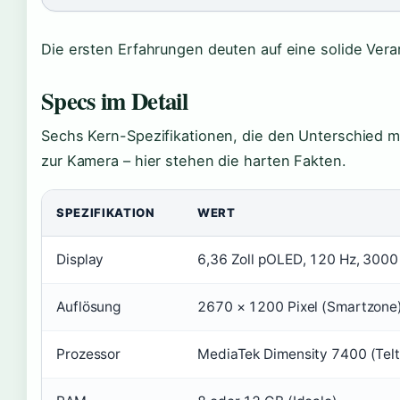
Die ersten Erfahrungen deuten auf eine solide Vera
Specs im Detail
Sechs Kern-Spezifikationen, die den Unterschied m
zur Kamera – hier stehen die harten Fakten.
SPEZIFIKATION
WERT
Display
6,36 Zoll pOLED, 120 Hz, 3000 
Auflösung
2670 × 1200 Pixel (Smartzone
Prozessor
MediaTek Dimensity 7400 (Telt