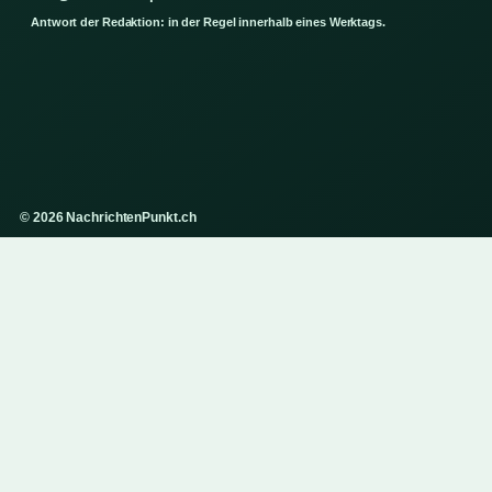
Antwort der Redaktion: in der Regel innerhalb eines Werktags.
© 2026 NachrichtenPunkt.ch