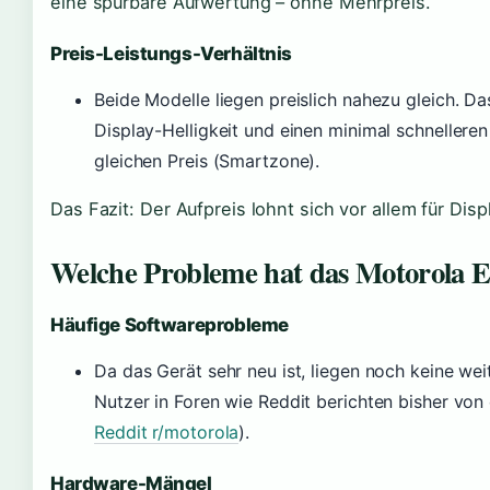
eine spürbare Aufwertung – ohne Mehrpreis.
Preis-Leistungs-Verhältnis
Beide Modelle liegen preislich nahezu gleich. D
Display-Helligkeit und einen minimal schnelleren
gleichen Preis (Smartzone).
Das Fazit: Der Aufpreis lohnt sich vor allem für Dis
Welche Probleme hat das Motorola E
Häufige Softwareprobleme
Da das Gerät sehr neu ist, liegen noch keine wei
Nutzer in Foren wie Reddit berichten bisher von 
Reddit r/motorola
).
Hardware-Mängel