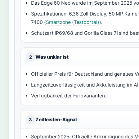
Das Edge 60 Neo wurde im September 2025 vorg
Spezifikationen: 6,36 Zoll Display, 50 MP Kam
7400 (
Smartzone (Testportal)
).
Schutzart IP69/68 und Gorilla Glass 7i sind best
Was unklar ist
2
Offizieller Preis für Deutschland und genaues 
Langzeitzuverlässigkeit und Akkuleistung im Al
Verfügbarkeit der Farbvarianten.
Zeitleisten-Signal
3
September 2025: Offizielle Ankündigung des M