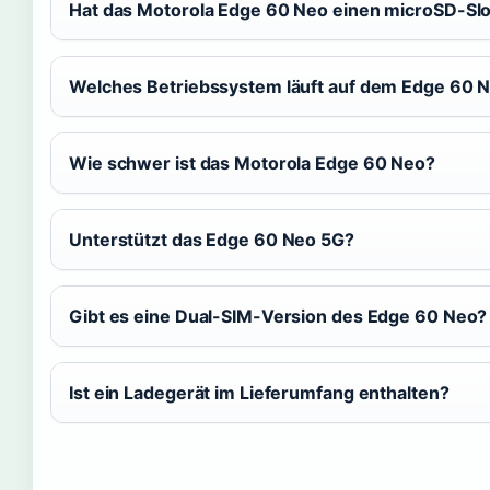
Hat das Motorola Edge 60 Neo einen microSD-Slo
Welches Betriebssystem läuft auf dem Edge 60 
Wie schwer ist das Motorola Edge 60 Neo?
Unterstützt das Edge 60 Neo 5G?
Gibt es eine Dual-SIM-Version des Edge 60 Neo?
Ist ein Ladegerät im Lieferumfang enthalten?