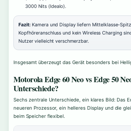
3000 Nits (Idealo).
Fazit:
Kamera und Display liefern Mittelklasse-Spit
Kopfhöreranschluss und kein Wireless Charging sind
Nutzer vielleicht verschmerzbar.
Insgesamt überzeugt das Gerät besonders bei Helli
Motorola Edge 60 Neo vs Edge 50 Neo
Unterschiede?
Sechs zentrale Unterschiede, ein klares Bild: Das 
neueren Prozessor, ein helleres Display und die gle
beim Speicher flexibel.