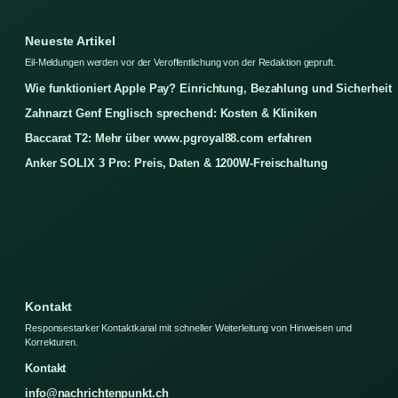
Neueste Artikel
Eil-Meldungen werden vor der Veroffentlichung von der Redaktion gepruft.
Wie funktioniert Apple Pay? Einrichtung, Bezahlung und Sicherheit
Zahnarzt Genf Englisch sprechend: Kosten & Kliniken
Baccarat T2: Mehr über www.pgroyal88.com erfahren
Anker SOLIX 3 Pro: Preis, Daten & 1200W-Freischaltung
Kontakt
Responsestarker Kontaktkanal mit schneller Weiterleitung von Hinweisen und
Korrekturen.
Kontakt
info@nachrichtenpunkt.ch