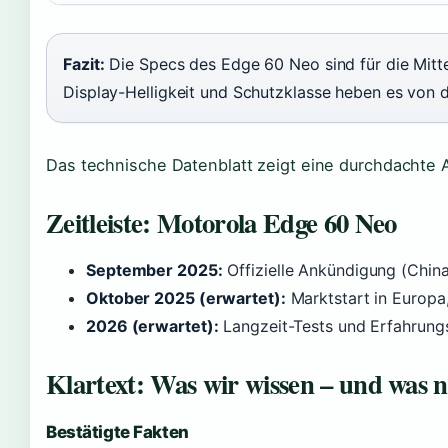
Fazit:
Die Specs des Edge 60 Neo sind für die Mitte
Display-Helligkeit und Schutzklasse heben es von 
Das technische Datenblatt zeigt eine durchdachte 
Zeitleiste: Motorola Edge 60 Neo
September 2025:
Offizielle Ankündigung (Chi
Oktober 2025 (erwartet):
Marktstart in Europa,
2026 (erwartet):
Langzeit-Tests und Erfahrung
Klartext: Was wir wissen – und was n
Bestätigte Fakten