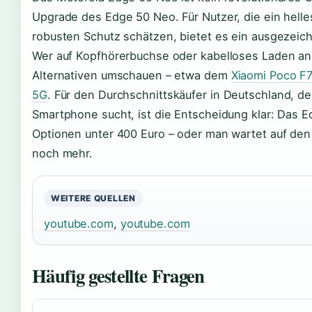
Upgrade des Edge 50 Neo. Für Nutzer, die ein helle
robusten Schutz schätzen, bietet es ein ausgezeich
Wer auf Kopfhörerbuchse oder kabelloses Laden ang
Alternativen umschauen – etwa dem
Xiaomi Poco F7
5G
. Für den Durchschnittskäufer in Deutschland, de
Smartphone sucht, ist die Entscheidung klar: Das E
Optionen unter 400 Euro – oder man wartet auf den
noch mehr.
WEITERE QUELLEN
youtube.com
,
youtube.com
Häufig gestellte Fragen