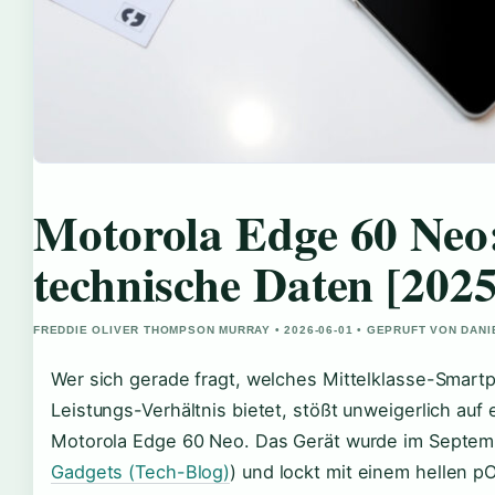
Motorola Edge 60 Neo:
technische Daten [2025
FREDDIE OLIVER THOMPSON MURRAY • 2026-06-01 • GEPRUFT VON DAN
Wer sich gerade fragt, welches Mittelklasse-Smart
Leistungs-Verhältnis bietet, stößt unweigerlich au
Motorola Edge 60 Neo. Das Gerät wurde im Septemb
Gadgets (Tech-Blog)
) und lockt mit einem hellen 