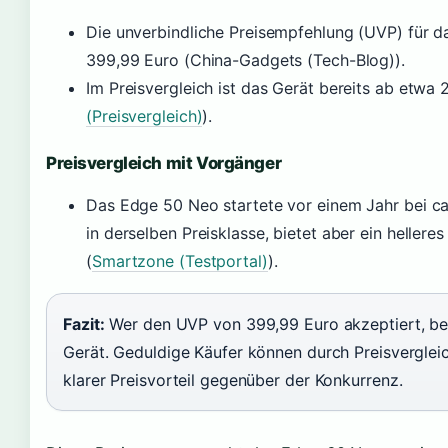
Die unverbindliche Preisempfehlung (UVP) für d
399,99 Euro (China-Gadgets (Tech-Blog)).
Im Preisvergleich ist das Gerät bereits ab etwa 2
(Preisvergleich)
).
Preisvergleich mit Vorgänger
Das Edge 50 Neo startete vor einem Jahr bei c
in derselben Preisklasse, bietet aber ein heller
(
Smartzone (Testportal)
).
Fazit:
Wer den UVP von 399,99 Euro akzeptiert, bek
Gerät. Geduldige Käufer können durch Preisverglei
klarer Preisvorteil gegenüber der Konkurrenz.