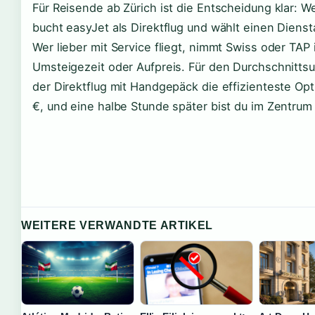
Für Reisende ab Zürich ist die Entscheidung klar: We
bucht easyJet als Direktflug und wählt einen Diens
Wer lieber mit Service fliegt, nimmt Swiss oder TAP 
Umsteigezeit oder Aufpreis. Für den Durchschnittsu
der Direktflug mit Handgepäck die effizienteste Opt
€, und eine halbe Stunde später bist du im Zentrum
WEITERE VERWANDTE ARTIKEL