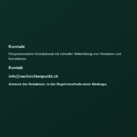
Kontakt
Responsestarker Kontaktkanal mit schneller Weiterleitung von Hinweisen und
Korrekturen.
Kontakt
info@nachrichtenpunkt.ch
Antwort der Redaktion: in der Regel innerhalb eines Werktags.