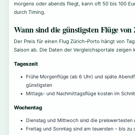
morgens oder abends fliegt, kann oft 50 bis 100 Eur
durch Timing.
Wann sind die günstigsten Flüge von
Der Preis für einen Flug Zürich–Porto hängt von Ta
Saison ab. Die Daten der Vergleichsportale zeigen 
Tageszeit
Frühe Morgenflüge (ab 6 Uhr) und späte Abendf
günstigsten
Mittags- und Nachmittagsflüge kosten im Schni
Wochentag
Dienstag und Mittwoch sind die preiswertesten
Freitag und Sonntag sind am teuersten – bis zu 