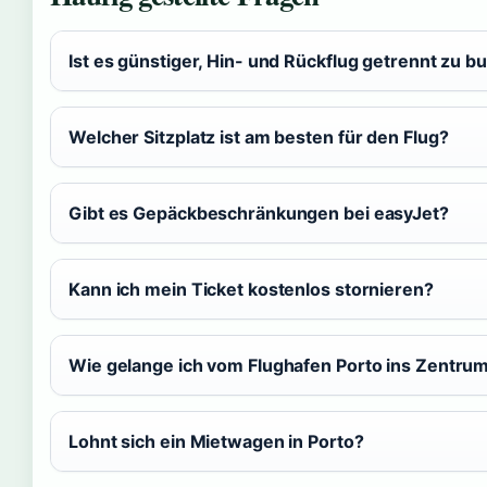
Ist es günstiger, Hin- und Rückflug getrennt zu 
Welcher Sitzplatz ist am besten für den Flug?
Gibt es Gepäckbeschränkungen bei easyJet?
Kann ich mein Ticket kostenlos stornieren?
Wie gelange ich vom Flughafen Porto ins Zentru
Lohnt sich ein Mietwagen in Porto?