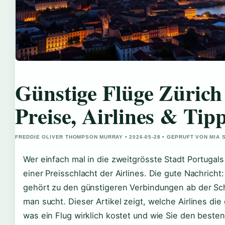
Günstige Flüge Zürich
Preise, Airlines & Tip
FREDDIE OLIVER THOMPSON MURRAY • 2026-05-28 • GEPRUFT VON MIA 
Wer einfach mal in die zweitgrösste Stadt Portugals r
einer Preisschlacht der Airlines. Die gute Nachricht
gehört zu den günstigeren Verbindungen ab der S
man sucht. Dieser Artikel zeigt, welche Airlines die 
was ein Flug wirklich kostet und wie Sie den best