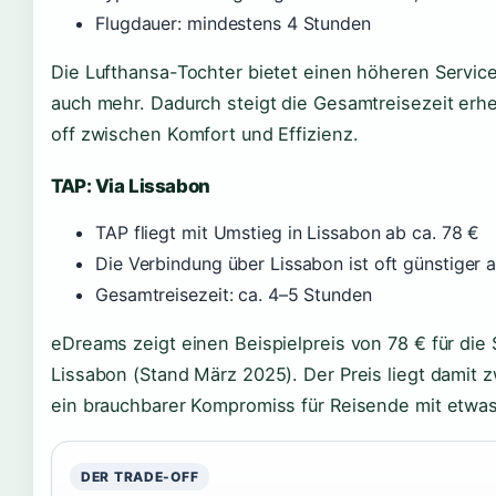
Flugdauer: mindestens 4 Stunden
Die Lufthansa-Tochter bietet einen höheren Service
auch mehr. Dadurch steigt die Gesamtreisezeit erheb
off zwischen Komfort und Effizienz.
TAP: Via Lissabon
TAP fliegt mit Umstieg in Lissabon ab ca. 78 €
Die Verbindung über Lissabon ist oft günstiger a
Gesamtreisezeit: ca. 4–5 Stunden
eDreams zeigt einen Beispielpreis von 78 € für die 
Lissabon (Stand März 2025). Der Preis liegt damit 
ein brauchbarer Kompromiss für Reisende mit etwas
DER TRADE-OFF