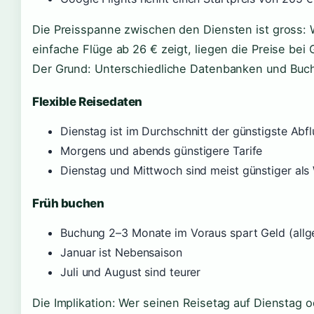
Die Preisspanne zwischen den Diensten ist gross:
einfache Flüge ab 26 € zeigt, liegen die Preise bei 
Der Grund: Unterschiedliche Datenbanken und Buc
Flexible Reisedaten
Dienstag ist im Durchschnitt der günstigste Abf
Morgens und abends günstigere Tarife
Dienstag und Mittwoch sind meist günstiger al
Früh buchen
Buchung 2–3 Monate im Voraus spart Geld (allg
Januar ist Nebensaison
Juli und August sind teurer
Die Implikation: Wer seinen Reisetag auf Dienstag 