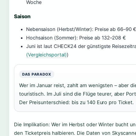
Woche
Saison
Nebensaison (Herbst/Winter): Preise ab 66–90 
Hochsaison (Sommer): Preise ab 132–208 €
Juni ist laut CHECK24 der günstigste Reisezeitr
(Vergleichsportal)
)
DAS PARADOX
Wer im Januar reist, zahlt am wenigsten – aber di
touristisch. Im Juli sind die Flüge teurer, aber Po
Der Preisunterschied: bis zu 140 Euro pro Ticket.
Die Implikation: Wer im Herbst oder Winter bucht u
den Ticketpreis halbieren. Die Daten von Skyscann