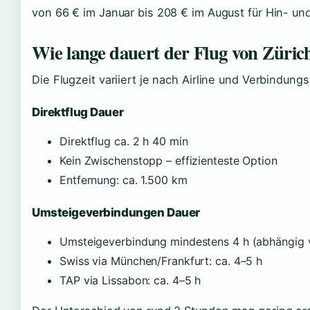
von 66 € im Januar bis 208 € im August für Hin- und
Wie lange dauert der Flug von Züric
Die Flugzeit variiert je nach Airline und Verbindungs
Direktflug Dauer
Direktflug ca. 2 h 40 min
Kein Zwischenstopp – effizienteste Option
Entfernung: ca. 1.500 km
Umsteigeverbindungen Dauer
Umsteigeverbindung mindestens 4 h (abhängig
Swiss via München/Frankfurt: ca. 4–5 h
TAP via Lissabon: ca. 4–5 h