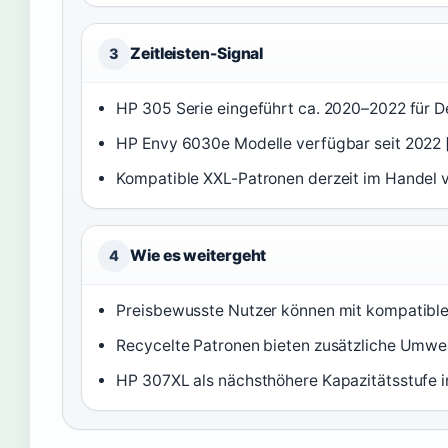
Zeitleisten-Signal
3
HP 305 Serie eingeführt ca. 2020–2022 für D
HP Envy 6030e Modelle verfügbar seit 2022 
Kompatible XXL-Patronen derzeit im Handel v
Wie es weitergeht
4
Preisbewusste Nutzer können mit kompatible
Recycelte Patronen bieten zusätzliche Umwel
HP 307XL als nächsthöhere Kapazitätsstufe i