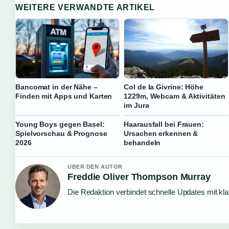
WEITERE VERWANDTE ARTIKEL
Bancomat in der Nähe –
Col de la Givrine: Höhe
Finden mit Apps und Karten
1229m, Webcam & Aktivitäten
im Jura
Young Boys gegen Basel:
Haarausfall bei Frauen:
Spielvorschau & Prognose
Ursachen erkennen &
2026
behandeln
UBER DEN AUTOR
Freddie Oliver Thompson Murray
Die Redaktion verbindet schnelle Updates mit kl