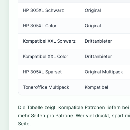
HP 305XL Schwarz
Original
HP 305XL Color
Original
Kompatibel XXL Schwarz
Drittanbieter
Kompatibel XXL Color
Drittanbieter
HP 305XL Sparset
Original Multipack
Toneroffice Multipack
Kompatibel
Die Tabelle zeigt: Kompatible Patronen liefern be
mehr Seiten pro Patrone. Wer viel druckt, spart m
Seite.