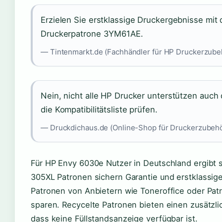
Erzielen Sie erstklassige Druckergebnisse mit
Druckerpatrone 3YM61AE.
— Tintenmarkt.de (Fachhändler für HP Druckerzube
Nein, nicht alle HP Drucker unterstützen auch
die Kompatibilitätsliste prüfen.
— Druckdichaus.de (Online-Shop für Druckerzubehö
Für HP Envy 6030e Nutzer in Deutschland ergibt s
305XL Patronen sichern Garantie und erstklassig
Patronen von Anbietern wie Toneroffice oder Pat
sparen. Recycelte Patronen bieten einen zusätzl
dass keine Füllstandsanzeige verfügbar ist.