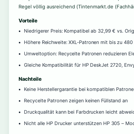
Regel völlig ausreichend (Tintenmarkt.de (Fachhä
Vorteile
Niedrigerer Preis: Kompatibel ab 32,99 € vs. Ori
Höhere Reichweite: XXL-Patronen mit bis zu 480
Umweltoption: Recycelte Patronen reduzieren El
Gleiche Kompatibilität für HP DeskJet 2720, En
Nachteile
Keine Herstellergarantie bei kompatiblen Patrone
Recycelte Patronen zeigen keinen Füllstand an
Druckqualität kann bei Farbdrucken leicht abwei
Nicht alle HP Drucker unterstützen HP 305 – Mod