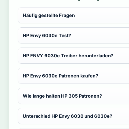
Häufig gestellte Fragen
HP Envy 6030e Test?
HP ENVY 6030e Treiber herunterladen?
HP Envy 6030e Patronen kaufen?
Wie lange halten HP 305 Patronen?
Unterschied HP Envy 6030 und 6030e?