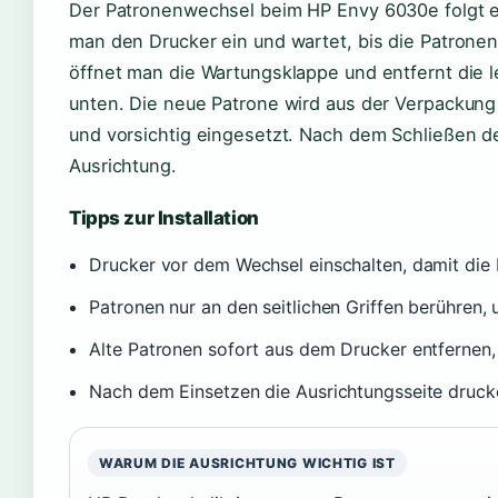
Der Patronenwechsel beim HP Envy 6030e folgt e
man den Drucker ein und wartet, bis die Patronenh
öffnet man die Wartungsklappe und entfernt die 
unten. Die neue Patrone wird aus der Verpackun
und vorsichtig eingesetzt. Nach dem Schließen d
Ausrichtung.
Tipps zur Installation
Drucker vor dem Wechsel einschalten, damit die 
Patronen nur an den seitlichen Griffen berühren
Alte Patronen sofort aus dem Drucker entfernen
Nach dem Einsetzen die Ausrichtungsseite drucken
WARUM DIE AUSRICHTUNG WICHTIG IST