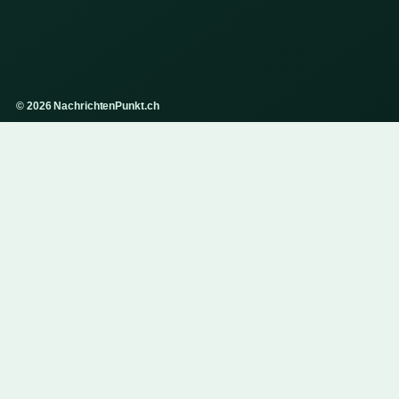
© 2026 NachrichtenPunkt.ch