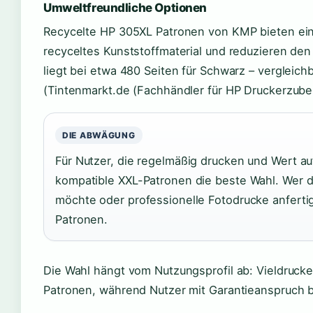
Umweltfreundliche Optionen
Recycelte HP 305XL Patronen von KMP bieten ein
recyceltes Kunststoffmaterial und reduzieren de
liegt bei etwa 480 Seiten für Schwarz – vergleic
(Tintenmarkt.de (Fachhändler für HP Druckerzube
DIE ABWÄGUNG
Für Nutzer, die regelmäßig drucken und Wert auf
kompatible XXL-Patronen die beste Wahl. Wer di
möchte oder professionelle Fotodrucke anfertig
Patronen.
Die Wahl hängt vom Nutzungsprofil ab: Vieldrucke
Patronen, während Nutzer mit Garantieanspruch be