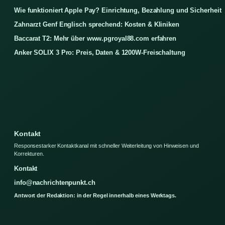
Wie funktioniert Apple Pay? Einrichtung, Bezahlung und Sicherheit
Zahnarzt Genf Englisch sprechend: Kosten & Kliniken
Baccarat T2: Mehr über www.pgroyal88.com erfahren
Anker SOLIX 3 Pro: Preis, Daten & 1200W-Freischaltung
Kontakt
Responsestarker Kontaktkanal mit schneller Weiterleitung von Hinweisen und
Korrekturen.
Kontakt
info@nachrichtenpunkt.ch
Antwort der Redaktion: in der Regel innerhalb eines Werktags.