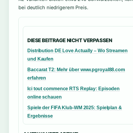
bei deutlich niedrigerem Preis.
DIESE BEITRAGE NICHT VERPASSEN
Distribution DE Love Actually – Wo Streamen
und Kaufen
Baccarat T2: Mehr über www.pgroyal88.com
erfahren
Ici tout commence RTS Replay: Episoden
online schauen
Spiele der FIFA Klub-WM 2025: Spielplan &
Ergebnisse