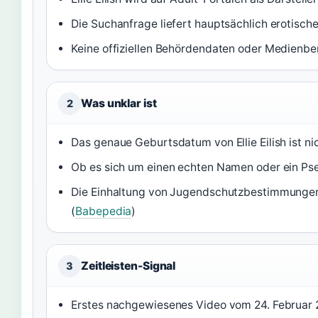
Die Suchanfrage liefert hauptsächlich erotische 
Keine offiziellen Behördendaten oder Medienbe
Was unklar ist
2
Das genaue Geburtsdatum von Ellie Eilish ist nich
Ob es sich um einen echten Namen oder ein Ps
Die Einhaltung von Jugendschutzbestimmungen
(
Babepedia
)
Zeitleisten-Signal
3
Erstes nachgewiesenes Video vom 24. Februar 