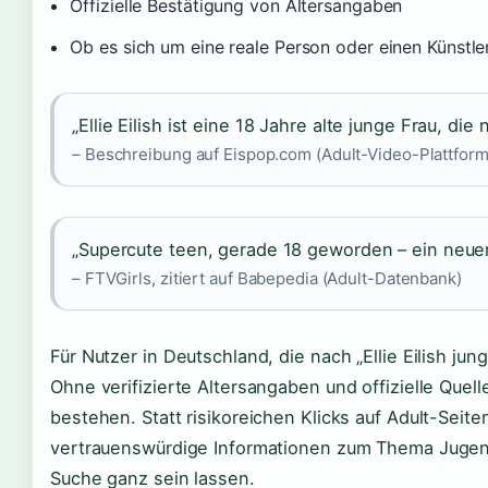
Offizielle Bestätigung von Altersangaben
Ob es sich um eine reale Person oder einen Künstl
„Ellie Eilish ist eine 18 Jahre alte junge Frau, die
– Beschreibung auf Eispop.com (Adult-Video-Plattform
„Supercute teen, gerade 18 geworden – ein neue
– FTVGirls, zitiert auf Babepedia (Adult-Datenbank)
Für Nutzer in Deutschland, die nach „Ellie Eilish jung
Ohne verifizierte Altersangaben und offizielle Quell
bestehen. Statt risikoreichen Klicks auf Adult-Seiten
vertrauenswürdige Informationen zum Thema Jugend
Suche ganz sein lassen.