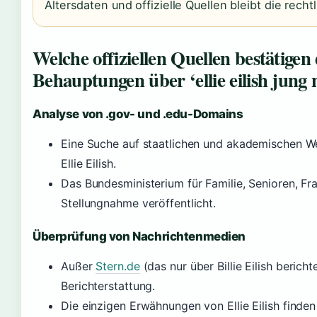
Altersdaten und offizielle Quellen bleibt die rech
Welche offiziellen Quellen bestätigen 
Behauptungen über ‘ellie eilish jung 
Analyse von .gov- und .edu-Domains
Eine Suche auf staatlichen und akademischen Web
Ellie Eilish.
Das Bundesministerium für Familie, Senioren, F
Stellungnahme veröffentlicht.
Überprüfung von Nachrichtenmedien
Außer
Stern.de
(das nur über Billie Eilish bericht
Berichterstattung.
Die einzigen Erwähnungen von Ellie Eilish finden