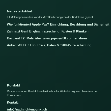
Neueste Artikel
Eil-Meldungen werden vor der Veroffentlichung von der Redaktion gepruft.
Wie funktioniert Apple Pay? Einrichtung, Bezahlung und Sicherheit
Zahnarzt Genf Englisch sprechend: Kosten & Kliniken
Baccarat T2: Mehr über www.pgroyal88.com erfahren
Anker SOLIX 3 Pro: Preis, Daten & 1200W-Freischaltung
Kontakt
Responsestarker Kontaktkanal mit schneller Weiterleitung von Hinweisen und
Korrekturen.
Kontakt
info@nachrichtenpunkt.ch