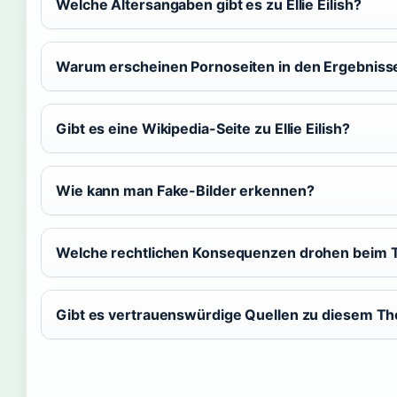
Welche Altersangaben gibt es zu Ellie Eilish?
Warum erscheinen Pornoseiten in den Ergebniss
Gibt es eine Wikipedia-Seite zu Ellie Eilish?
Wie kann man Fake-Bilder erkennen?
Welche rechtlichen Konsequenzen drohen beim Te
Gibt es vertrauenswürdige Quellen zu diesem T