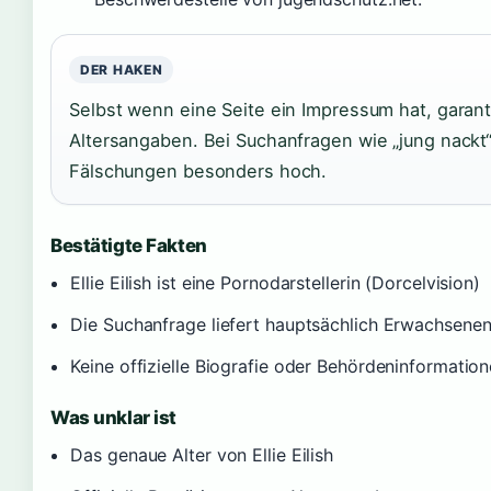
DER HAKEN
Selbst wenn eine Seite ein Impressum hat, garanti
Altersangaben. Bei Suchanfragen wie „jung nackt“
Fälschungen besonders hoch.
Bestätigte Fakten
Ellie Eilish ist eine Pornodarstellerin (Dorcelvision)
Die Suchanfrage liefert hauptsächlich Erwachsenen
Keine offizielle Biografie oder Behördeninformati
Was unklar ist
Das genaue Alter von Ellie Eilish