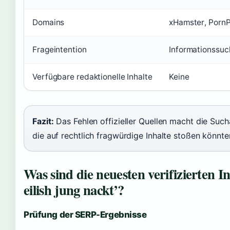
Domains
xHamster, PornP
Frageintention
Informationssuch
Verfügbare redaktionelle Inhalte
Keine
Fazit:
Das Fehlen offizieller Quellen macht die Such
die auf rechtlich fragwürdige Inhalte stoßen könnte
Was sind die neuesten verifizierten I
eilish jung nackt’?
Prüfung der SERP-Ergebnisse