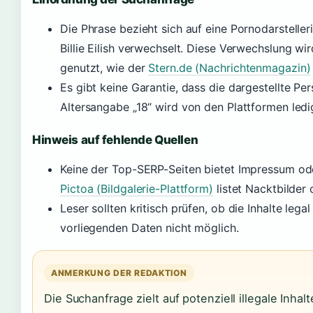
Die Phrase bezieht sich auf eine Pornodarsteller
Billie Eilish verwechselt. Diese Verwechslung wi
genutzt, wie der
Stern.de (Nachrichtenmagazin)
Es gibt keine Garantie, dass die dargestellte Pers
Altersangabe „18“ wird von den Plattformen ledi
Hinweis auf fehlende Quellen
Keine der Top-SERP-Seiten bietet Impressum od
Pictoa (Bildgalerie-Plattform)
listet Nacktbilder
Leser sollten kritisch prüfen, ob die Inhalte legal
vorliegenden Daten nicht möglich.
ANMERKUNG DER REDAKTION
Die Suchanfrage zielt auf potenziell illegale Inhalt