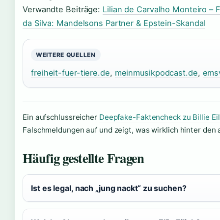
Verwandte Beiträge:
Lilian de Carvalho Monteiro – Fa
da Silva: Mandelsons Partner & Epstein-Skandal
WEITERE QUELLEN
freiheit-fuer-tiere.de
,
meinmusikpodcast.de
,
ems
Ein aufschlussreicher
Deepfake-Faktencheck zu Billie Eil
Falschmeldungen auf und zeigt, was wirklich hinter den
Häufig gestellte Fragen
Ist es legal, nach „jung nackt“ zu suchen?