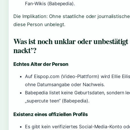
Fan-Wikis (Babepedia).
Die Implikation: Ohne staatliche oder journalistisch
diese Person unbelegt.
Was ist noch unklar oder unbestätigt ü
nackt’?
Echtes Alter der Person
Auf Eispop.com (Video-Plattform) wird Ellie Eilis
ohne Datumsangabe oder Nachweis.
Babepedia listet keine Geburtsdaten, sondern l
„supercute teen“ (Babepedia).
Existenz eines offiziellen Profils
Es gibt kein verifiziertes Social-Media-Konto od