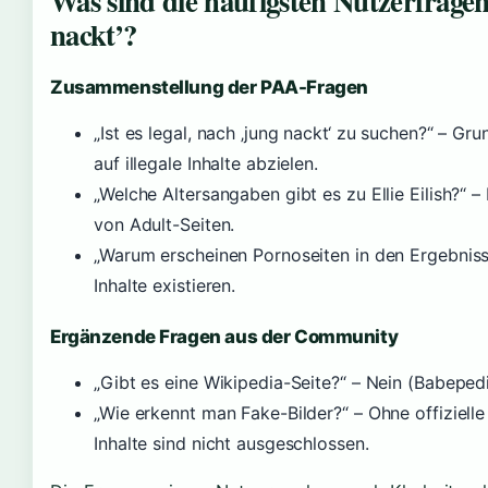
Was sind die häufigsten Nutzerfragen z
nackt’?
Zusammenstellung der PAA-Fragen
„Ist es legal, nach ‚jung nackt‘ zu suchen?“ – Gru
auf illegale Inhalte abzielen.
„Welche Altersangaben gibt es zu Ellie Eilish?“ –
von Adult-Seiten.
„Warum erscheinen Pornoseiten in den Ergebnisse
Inhalte existieren.
Ergänzende Fragen aus der Community
„Gibt es eine Wikipedia-Seite?“ – Nein (Babepedia
„Wie erkennt man Fake-Bilder?“ – Ohne offizielle
Inhalte sind nicht ausgeschlossen.