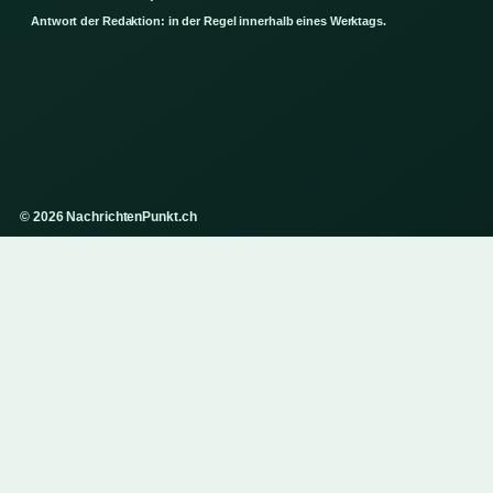
Antwort der Redaktion: in der Regel innerhalb eines Werktags.
© 2026 NachrichtenPunkt.ch