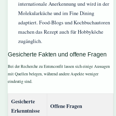
internationale Anerkennung und wird in der
Molekularküche und im Fine Dining
adaptiert. Food-Blogs und Kochbuchautoren
machen das Rezept auch für Hobbyköche
zugänglich.
Gesicherte Fakten und offene Fragen
Bei der Recherche zu Entenconfit lassen sich einige Aussagen
mit Quellen belegen, während andere Aspekte weniger
eindeutig sind.
Gesicherte
Offene Fragen
Erkenntnisse