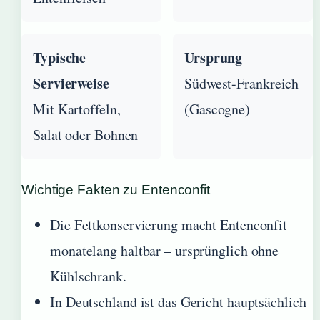
Typische
Ursprung
Servierweise
Südwest-Frankreich
Mit Kartoffeln,
(Gascogne)
Salat oder Bohnen
Wichtige Fakten zu Entenconfit
Die Fettkonservierung macht Entenconfit
monatelang haltbar – ursprünglich ohne
Kühlschrank.
In Deutschland ist das Gericht hauptsächlich