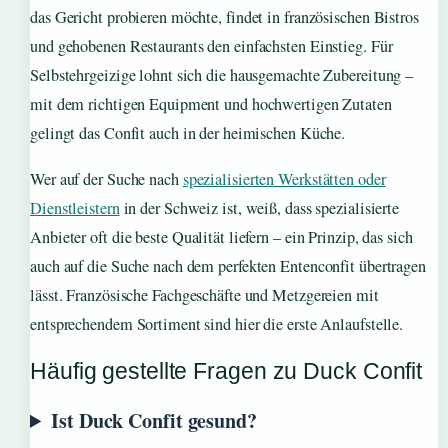
das Gericht probieren möchte, findet in französischen Bistros
und gehobenen Restaurants den einfachsten Einstieg. Für
Selbstehrgeizige lohnt sich die hausgemachte Zubereitung –
mit dem richtigen Equipment und hochwertigen Zutaten
gelingt das Confit auch in der heimischen Küche.
Wer auf der Suche nach
spezialisierten Werkstätten oder
Dienstleistern
in der Schweiz ist, weiß, dass spezialisierte
Anbieter oft die beste Qualität liefern – ein Prinzip, das sich
auch auf die Suche nach dem perfekten Entenconfit übertragen
lässt. Französische Fachgeschäfte und Metzgereien mit
entsprechendem Sortiment sind hier die erste Anlaufstelle.
Häufig gestellte Fragen zu Duck Confit
Ist Duck Confit gesund?