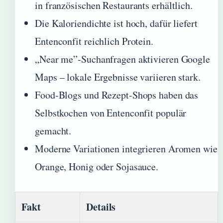
in französischen Restaurants erhältlich.
Die Kaloriendichte ist hoch, dafür liefert
Entenconfit reichlich Protein.
„Near me”-Suchanfragen aktivieren Google
Maps – lokale Ergebnisse variieren stark.
Food-Blogs und Rezept-Shops haben das
Selbstkochen von Entenconfit populär
gemacht.
Moderne Variationen integrieren Aromen wie
Orange, Honig oder Sojasauce.
Fakt
Details