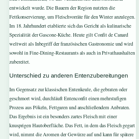
entwickelt wurde. Die Bauern der Region nutzten die
Fettkonservierung, um Fleischvorräte für den Winter anzulegen.
Im 18. Jahrhundert etablierte sich das Gericht als kulinarische
Spezialität der Gascone-Küche. Heute gilt Confit de Canard
weltweit als Inbegriff der französischen Gastronomie und wird
sowohl in Fine-Dining-Restaurants als auch in Privathaushalten
zubereitet.
Unterschied zu anderen Entenzubereitungen
Im Gegensatz zur klassischen Entenkeule, die gebraten oder
geschmort wird, durchläuft Entenconfit einen mehrstufigen
Prozess aus Pökeln, Fettgaren und anschließendem Anbraten.
Das Ergebnis ist ein besonders zartes Fleisch mit einer
knusprigen Hautoberfläche. Das Fett, in dem das Fleisch gegart
wird, nimmt die Aromen der Gewürze auf und kann für spätere