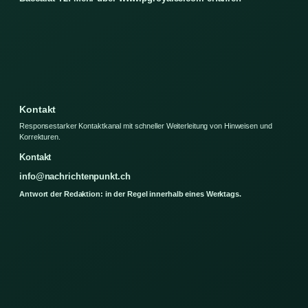
Kontakt
Responsestarker Kontaktkanal mit schneller Weiterleitung von Hinweisen und
Korrekturen.
Kontakt
info@nachrichtenpunkt.ch
Antwort der Redaktion: in der Regel innerhalb eines Werktags.