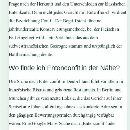
Frage nach der Herkunft und den Unterschieden zur klassischen
Entenkeule. Denn nicht jedes Gericht mit Entenfleisch verdient
die Bezeichnung Confit. Der Begriff steht für eine
jahrhundertealte Konservierungsmethode, bei der Fleisch in
Fett eingelegt wird – ein Verfahren, das aus dem
südwestfranzösischen Gascogne stammt und ursprünglich der
Haltbarmachung diente.
Wo finde ich Entenconfit in der Nähe?
Die Suche nach Entenconfit in Deutschland führt vor allem in
französische Bistros und gehobene Restaurants. In Berlin und
München gibt es vereinzelte Lokale, die das Gericht auf ihrer
Speisekarte führen, allerdings ohne dass konkrete Adressen in
den gängigen Bewertungsportalen durchgängig verfügbar
wären. Eine Google-Maps-Suche nach „Entenconfit” oder