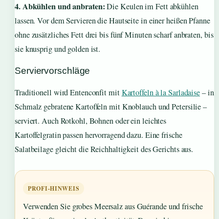
4. Abkühlen und anbraten:
Die Keulen im Fett abkühlen
lassen. Vor dem Servieren die Hautseite in einer heißen Pfanne
ohne zusätzliches Fett drei bis fünf Minuten scharf anbraten, bis
sie knusprig und golden ist.
Serviervorschläge
Traditionell wird Entenconfit mit
Kartoffeln à la Sarladaise
– in
Schmalz gebratene Kartoffeln mit Knoblauch und Petersilie –
serviert. Auch Rotkohl, Bohnen oder ein leichtes
Kartoffelgratin passen hervorragend dazu. Eine frische
Salatbeilage gleicht die Reichhaltigkeit des Gerichts aus.
PROFI-HINWEIS
Verwenden Sie grobes Meersalz aus Guérande und frische