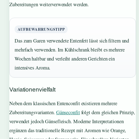
Zubereitungen weiterverwendet werden.
AUFBEWAHRUNGSTIPP
Das zum Garen verwendete Entenfett lässt sich filtern und
mehrfach verwenden. Im Kühlschrank bleibt es mehrere
Wochen haltbar und verleiht anderen Gerichten ein
intensives Aroma.
Variationenvielfalt
Neben dem klassischen Entenconfit existieren mehrere
Zubereitungsvarianten.
Gänseconfit
folgt dem gleichen Prinzip,
verwendet jedoch Gänsefleisch. Moderne Interpretationen
ergänzen das traditionelle Rezept mit Aromen wie Orange,