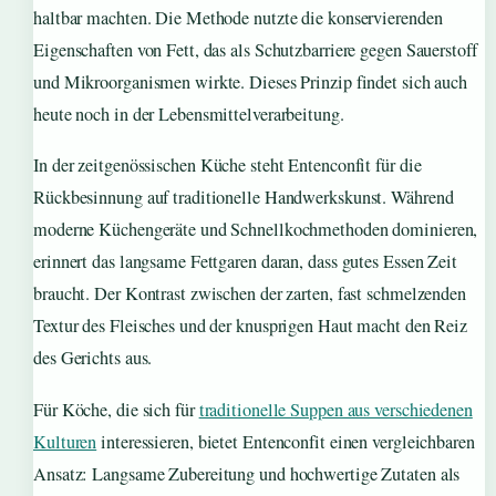
haltbar machten. Die Methode nutzte die konservierenden
Eigenschaften von Fett, das als Schutzbarriere gegen Sauerstoff
und Mikroorganismen wirkte. Dieses Prinzip findet sich auch
heute noch in der Lebensmittelverarbeitung.
In der zeitgenössischen Küche steht Entenconfit für die
Rückbesinnung auf traditionelle Handwerkskunst. Während
moderne Küchengeräte und Schnellkochmethoden dominieren,
erinnert das langsame Fettgaren daran, dass gutes Essen Zeit
braucht. Der Kontrast zwischen der zarten, fast schmelzenden
Textur des Fleisches und der knusprigen Haut macht den Reiz
des Gerichts aus.
Für Köche, die sich für
traditionelle Suppen aus verschiedenen
Kulturen
interessieren, bietet Entenconfit einen vergleichbaren
Ansatz: Langsame Zubereitung und hochwertige Zutaten als