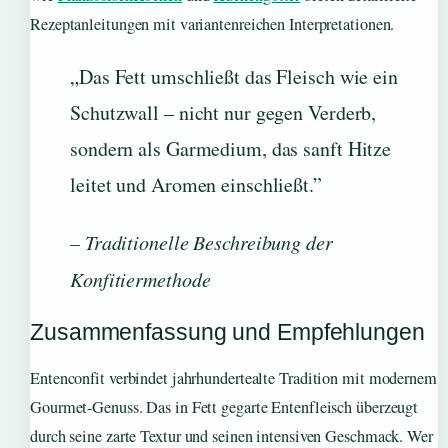
Rezeptanleitungen mit variantenreichen Interpretationen.
„Das Fett umschließt das Fleisch wie ein
Schutzwall – nicht nur gegen Verderb,
sondern als Garmedium, das sanft Hitze
leitet und Aromen einschließt.”
– Traditionelle Beschreibung der
Konfitiermethode
Zusammenfassung und Empfehlungen
Entenconfit verbindet jahrhundertealte Tradition mit modernem
Gourmet-Genuss. Das in Fett gegarte Entenfleisch überzeugt
durch seine zarte Textur und seinen intensiven Geschmack. Wer