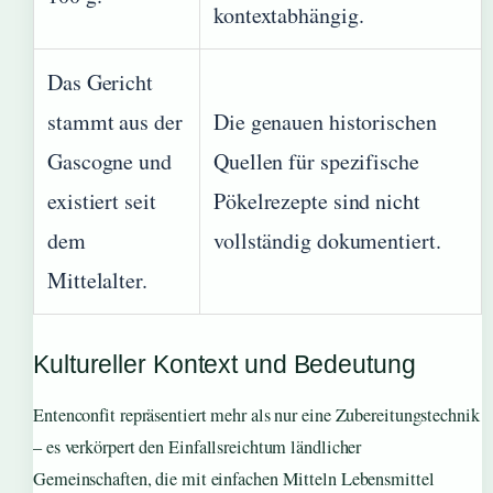
kontextabhängig.
Das Gericht
stammt aus der
Die genauen historischen
Gascogne und
Quellen für spezifische
existiert seit
Pökelrezepte sind nicht
dem
vollständig dokumentiert.
Mittelalter.
Kultureller Kontext und Bedeutung
Entenconfit repräsentiert mehr als nur eine Zubereitungstechnik
– es verkörpert den Einfallsreichtum ländlicher
Gemeinschaften, die mit einfachen Mitteln Lebensmittel