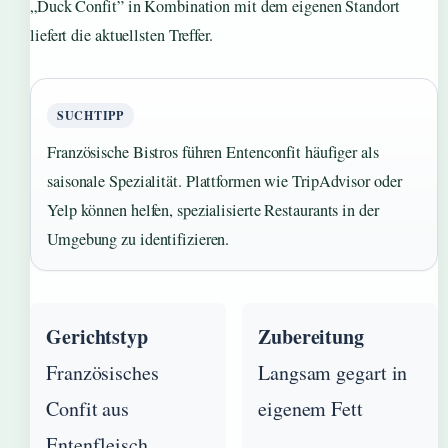
„Duck Confit” in Kombination mit dem eigenen Standort
liefert die aktuellsten Treffer.
SUCHTIPP
Französische Bistros führen Entenconfit häufiger als
saisonale Spezialität. Plattformen wie TripAdvisor oder
Yelp können helfen, spezialisierte Restaurants in der
Umgebung zu identifizieren.
Gerichtstyp
Zubereitung
Französisches
Langsam gegart in
Confit aus
eigenem Fett
Entenfleisch