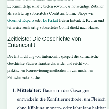
Lebensmittelgeschäfte bieten sowohl das notwendige Zubehör
als auch fertig zubereitetes Confit an. Online-Shops wie
Gourmet-Experts
oder
Le Parfait
liefern Entenfett, Keulen und
teilweise auch fertig zubereitetes Confit direkt nach Hause.
Zeitleiste: Die Geschichte von
Entenconfit
Die Entwicklung von Entenconfit spiegelt die kulinarische
Geschichte Südwestfrankreichs wider und reicht von
praktischen Konservierungsmethoden bis zur modernen
Feinschmeckerküche.
Mittelalter:
Bauern in der Gascogne
entwickeln die Konfitiermethode, um Fleisch
ohne Kühlung monate- oder jahrelang haltbar