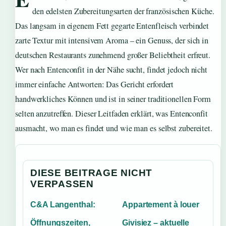
den edelsten Zubereitungsarten der französischen Küche.
Das langsam in eigenem Fett gegarte Entenfleisch verbindet
zarte Textur mit intensivem Aroma – ein Genuss, der sich in
deutschen Restaurants zunehmend großer Beliebtheit erfreut.
Wer nach Entenconfit in der Nähe sucht, findet jedoch nicht
immer einfache Antworten: Das Gericht erfordert
handwerkliches Können und ist in seiner traditionellen Form
selten anzutreffen. Dieser Leitfaden erklärt, was Entenconfit
ausmacht, wo man es findet und wie man es selbst zubereitet.
DIESE BEITRAGE NICHT
VERPASSEN
C&A Langenthal:
Appartement à louer
Öffnungszeiten,
Givisiez – aktuelle