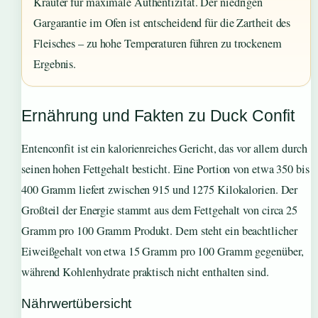
Kräuter für maximale Authentizität. Der niedrigen
Gargarantie im Ofen ist entscheidend für die Zartheit des
Fleisches – zu hohe Temperaturen führen zu trockenem
Ergebnis.
Ernährung und Fakten zu Duck Confit
Entenconfit ist ein kalorienreiches Gericht, das vor allem durch
seinen hohen Fettgehalt besticht. Eine Portion von etwa 350 bis
400 Gramm liefert zwischen 915 und 1275 Kilokalorien. Der
Großteil der Energie stammt aus dem Fettgehalt von circa 25
Gramm pro 100 Gramm Produkt. Dem steht ein beachtlicher
Eiweißgehalt von etwa 15 Gramm pro 100 Gramm gegenüber,
während Kohlenhydrate praktisch nicht enthalten sind.
Nährwertübersicht