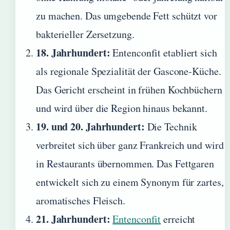
zu machen. Das umgebende Fett schützt vor
bakterieller Zersetzung.
18. Jahrhundert:
Entenconfit etabliert sich
als regionale Spezialität der Gascone-Küche.
Das Gericht erscheint in frühen Kochbüchern
und wird über die Region hinaus bekannt.
19. und 20. Jahrhundert:
Die Technik
verbreitet sich über ganz Frankreich und wird
in Restaurants übernommen. Das Fettgaren
entwickelt sich zu einem Synonym für zartes,
aromatisches Fleisch.
21. Jahrhundert:
Entenconfit
erreicht